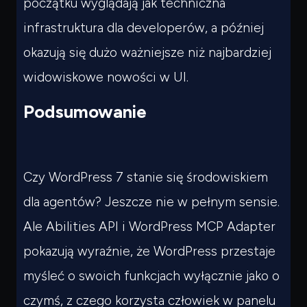
początku wyglądają jak techniczna
infrastruktura dla developerów, a później
okazują się dużo ważniejsze niż najbardziej
widowiskowe nowości w UI.
Podsumowanie
Czy WordPress 7 stanie się środowiskiem
dla agentów? Jeszcze nie w pełnym sensie.
Ale Abilities API i WordPress MCP Adapter
pokazują wyraźnie, że WordPress przestaje
myśleć o swoich funkcjach wyłącznie jako o
czymś, z czego korzysta człowiek w panelu