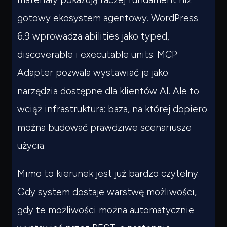
gotowy ekosystem agentowy. WordPress
6.9 wprowadza abilities jako typed,
discoverable i executable units. MCP
Adapter pozwala wystawiać je jako
narzędzia dostępne dla klientów AI. Ale to
wciąż infrastruktura: baza, na której dopiero
można budować prawdziwe scenariusze
użycia.
Mimo to kierunek jest już bardzo czytelny.
Gdy system dostaje warstwę możliwości,
gdy te możliwości można automatycznie