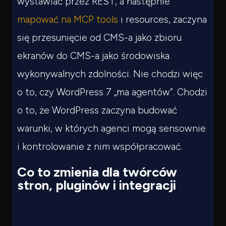
wystawiać przez REST, a następnie
mapować na MCP tools
i resources, zaczyna
się przesunięcie od CMS-a jako zbioru
ekranów do CMS-a jako środowiska
wykonywalnych zdolności. Nie chodzi więc
o to, czy WordPress 7 „ma agentów”. Chodzi
o to, że WordPress zaczyna budować
warunki, w których agenci mogą sensownie
i kontrolowanie z nim współpracować.
Co to zmienia dla twórców
stron, pluginów i integracji