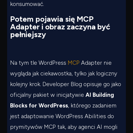
konsumować.
Potem pojawia się MCP
Adapter i obraz zaczyna być
pełniejszy
Na tym tle WordPress
MCP
Adapter nie
wygląda jak ciekawostka, tylko jak logiczny
kolejny krok. Developer Blog opisuje go jako
oficjalny pakiet w inicjatywie
AI Building
Blocks for WordPress
, którego zadaniem
jest adaptowanie WordPress Abilities do
prymitywów MCP tak, aby agenci AI mogli