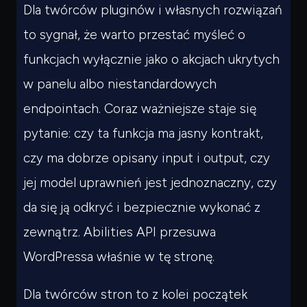
Dla twórców pluginów i własnych rozwiązań
to sygnał, że warto przestać myśleć o
funkcjach wyłącznie jako o akcjach ukrytych
w panelu albo niestandardowych
endpointach. Coraz ważniejsze staje się
pytanie: czy ta funkcja ma jasny kontrakt,
czy ma dobrze opisany input i output, czy
jej model uprawnień jest jednoznaczny, czy
da się ją odkryć i bezpiecznie wykonać z
zewnątrz. Abilities API przesuwa
WordPressa właśnie w tę stronę.
Dla twórców stron to z kolei początek