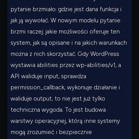
pytanie brzmiało: gdzie jest dana funkcja i
jak ją wywołać. W nowym modelu pytanie
brzmi raczej: jakie możliwości oferuje ten
system, jak są opisane i na jakich warunkach
można z nich skorzystać. Gdy WordPress
wystawia abilities przez
wp-abilities/v1
, a
API waliduje input, sprawdza
permission_callback
, wykonuje działanie i
waliduje output, to nie jest już tylko
techniczna wygoda. To jest budowa
warstwy operacyjnej, którą inne systemy
mogą zrozumieć i bezpiecznie