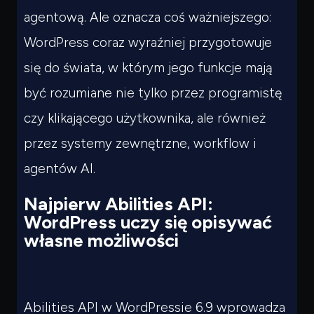
agentową. Ale oznacza coś ważniejszego:
WordPress coraz wyraźniej przygotowuje
się do świata, w którym jego funkcje mają
być rozumiane nie tylko przez programistę
czy klikającego użytkownika, ale również
przez systemy zewnętrzne, workflow i
agentów AI.
Najpierw Abilities API:
WordPress uczy się opisywać
własne możliwości
Abilities API w WordPressie 6.9 wprowadza