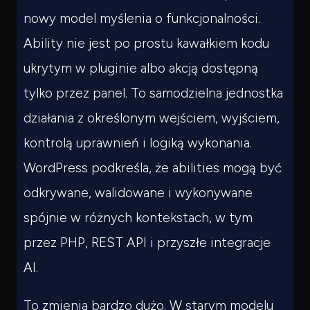
nowy model myślenia o funkcjonalności.
Ability nie jest po prostu kawałkiem kodu
ukrytym w pluginie albo akcją dostępną
tylko przez panel. To samodzielna jednostka
działania z określonym wejściem, wyjściem,
kontrolą uprawnień i logiką wykonania.
WordPress podkreśla, że abilities mogą być
odkrywane, walidowane i wykonywane
spójnie w różnych kontekstach, w tym
przez PHP, REST API i przyszłe integracje
AI.
To zmienia bardzo dużo. W starym modelu