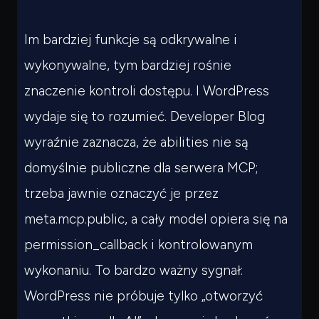
Im bardziej funkcje są odkrywalne i
wykonywalne, tym bardziej rośnie
znaczenie kontroli dostępu. I WordPress
wydaje się to rozumieć. Developer Blog
wyraźnie zaznacza, że abilities nie są
domyślnie publiczne dla serwera MCP;
trzeba jawnie oznaczyć je przez
meta.mcp.public
, a cały model opiera się na
permission_callback
i kontrolowanym
wykonaniu. To bardzo ważny sygnał:
WordPress nie próbuje tylko „otworzyć