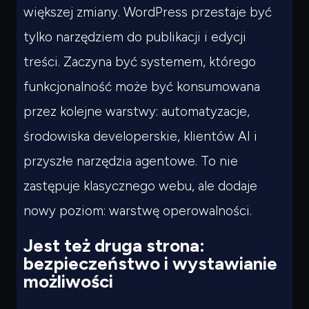
większej zmiany. WordPress przestaje być
tylko narzędziem do publikacji i edycji
treści. Zaczyna być systemem, którego
funkcjonalność może być konsumowana
przez kolejne warstwy: automatyzacje,
środowiska developerskie, klientów AI i
przyszłe narzędzia agentowe. To nie
zastępuje klasycznego webu, ale dodaje
nowy poziom: warstwę operowalności.
Jest też druga strona:
bezpieczeństwo i wystawianie
możliwości