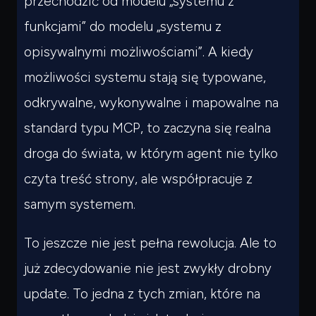
przechodzić od modelu „systemu z
funkcjami” do modelu „systemu z
opisywalnymi możliwościami”. A kiedy
możliwości systemu stają się typowane,
odkrywalne, wykonywalne i mapowalne na
standard typu MCP, to zaczyna się realna
droga do świata, w którym agent nie tylko
czyta treść strony, ale współpracuje z
samym systemem.
To jeszcze nie jest pełna rewolucja. Ale to
już zdecydowanie nie jest zwykły drobny
update. To jedna z tych zmian, które na