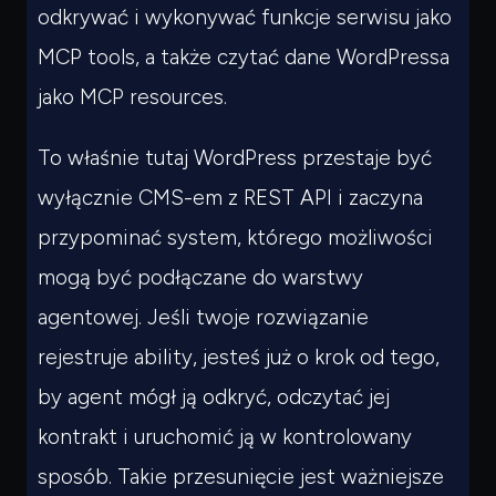
odkrywać i wykonywać funkcje serwisu jako
MCP tools, a także czytać dane WordPressa
jako MCP resources.
To właśnie tutaj WordPress przestaje być
wyłącznie CMS-em z REST API i zaczyna
przypominać system, którego możliwości
mogą być podłączane do warstwy
agentowej. Jeśli twoje rozwiązanie
rejestruje ability, jesteś już o krok od tego,
by agent mógł ją odkryć, odczytać jej
kontrakt i uruchomić ją w kontrolowany
sposób. Takie przesunięcie jest ważniejsze