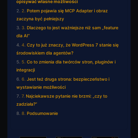
opisywać własne możliwości
Potem pojawia się MCP Adapter i obraz
zaczyna być pełniejszy
Dlaczego to jest ważniejsze niż sam „feature
dla AI”
Czy to już znaczy, że WordPress 7 stanie się
środowiskiem dla agentów?
Co to zmienia dla twórców stron, pluginów i
integracji
Jest też druga strona: bezpieczeństwo i
wystawianie możliwości
Najciekawsze pytanie nie brzmi: „czy to
zadziała?”
Podsumowanie