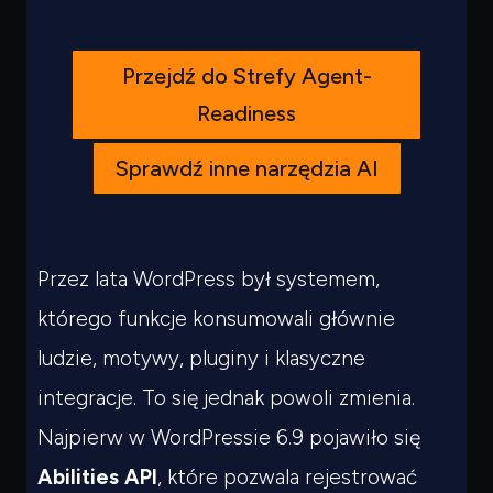
Przejdź do Strefy Agent-
Readiness
Sprawdź inne narzędzia AI
Przez lata WordPress był systemem,
którego funkcje konsumowali głównie
ludzie, motywy, pluginy i klasyczne
integracje. To się jednak powoli zmienia.
Najpierw w WordPressie 6.9 pojawiło się
Abilities API
, które pozwala rejestrować