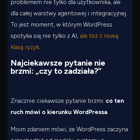
problemem nie tylko dla użytkownika, ale
dla całej warstwy agentowej i integracyjnej.
To jest moment, w którym WordPress
spotyka się nie tylko z AI,
ale też z nową
klasą ryzyk
.
Najciekawsze pytanie nie
brzmi: „czy to zadziała?”
Znacznie ciekawsze pytanie brzmi:
co ten
ruch mówi o kierunku WordPressa
.
Moim zdaniem mówi, że WordPress zaczyna