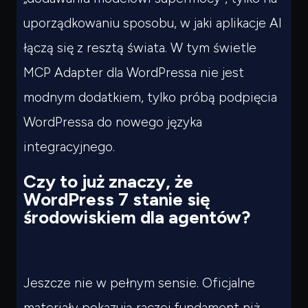
uporządkowaniu sposobu, w jaki aplikacje AI
łączą się z resztą świata. W tym świetle
MCP Adapter dla WordPressa nie jest
modnym dodatkiem, tylko próbą podpięcia
WordPressa do nowego języka
integracyjnego.
Czy to już znaczy, że
WordPress 7 stanie się
środowiskiem dla agentów?
Jeszcze nie w pełnym sensie. Oficjalne
materiały pokazują raczej fundament niż