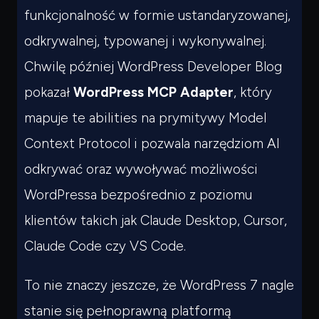
funkcjonalność w formie ustandaryzowanej,
odkrywalnej, typowanej i wykonywalnej.
Chwilę później WordPress Developer Blog
pokazał
WordPress MCP Adapter
, który
mapuje te abilities na prymitywy Model
Context Protocol i pozwala narzędziom AI
odkrywać oraz wywoływać możliwości
WordPressa bezpośrednio z poziomu
klientów takich jak Claude Desktop, Cursor,
Claude Code czy VS Code.
To nie znaczy jeszcze, że WordPress 7 nagle
stanie się pełnoprawną platformą