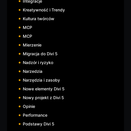
Integracje
Kreatywność i Trendy
Kultura twórców
MCP
MCP
Mierzenie
Migracja do Divi 5
Nadzór i ryzyko
Narzedzia
Narzędzia i zasoby
Nowe elementy Divi 5
Nowy projekt z Divi 5
Opinie
Performance
Podstawy Divi 5