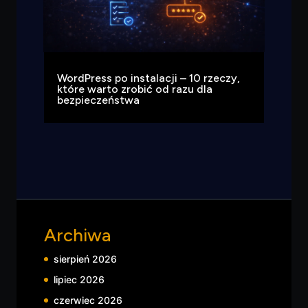
WordPress po instalacji – 10 rzeczy,
które warto zrobić od razu dla
bezpieczeństwa
Archiwa
sierpień 2026
lipiec 2026
czerwiec 2026