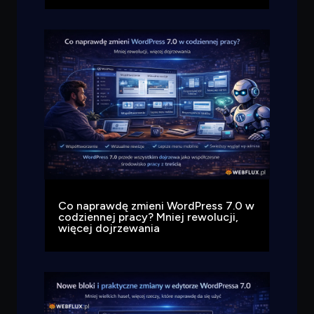
Co naprawdę zmieni WordPress 7.0 w
codziennej pracy? Mniej rewolucji,
więcej dojrzewania