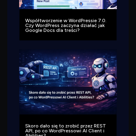
Współtworzenie w WordPressie 7.0.
Czy WordPress zaczyna działać jak
Google Docs dla treści?
Skoro dało się to zrobić przez REST
API, po co WordPressowi AI Client i
Abilities?