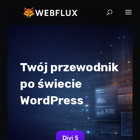
Twój przewodnik
po świecie
WordPress
Divi 5