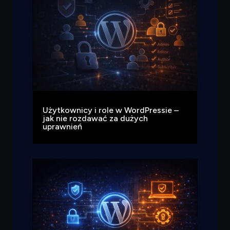
Użytkownicy i role w WordPressie –
jak nie rozdawać za dużych
uprawnień