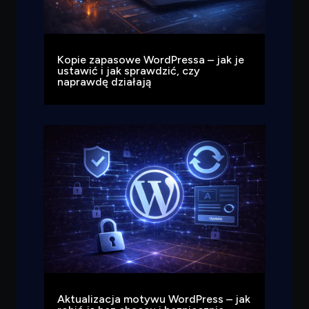
Kopie zapasowe WordPressa – jak je
ustawić i jak sprawdzić, czy
naprawdę działają
Aktualizacja motywu WordPress – jak