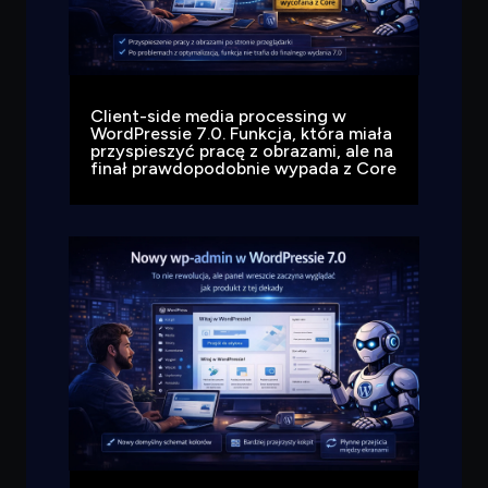
Client-side media processing w
WordPressie 7.0. Funkcja, która miała
przyspieszyć pracę z obrazami, ale na
finał prawdopodobnie wypada z Core