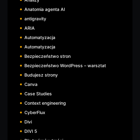
Anatomia agenta AI
antigravity
ARIA
Automatyzacja
Automatyzacja
Bezpieczeństwo stron
Bezpieczeństwo WordPress – warsztat
Budujesz strony
Canva
Case Studies
Context engineering
CyberFlux
Divi
DIVI 5