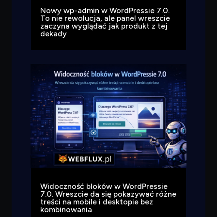
Nowy wp-admin w WordPressie 7.0.
To nie rewolucja, ale panel wreszcie
zaczyna wyglądać jak produkt z tej
dekady
Widoczność bloków w WordPressie
7.0. Wreszcie da się pokazywać różne
treści na mobile i desktopie bez
kombinowania