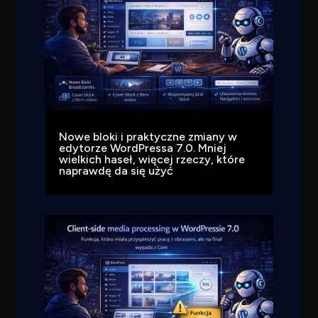
Nowe bloki i praktyczne zmiany w
edytorze WordPressa 7.0. Mniej
wielkich haseł, więcej rzeczy, które
naprawdę da się użyć