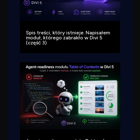
Spis treści, który istnieje. Napisałem
moduł, którego zabrakło w Divi 5
(część 3)