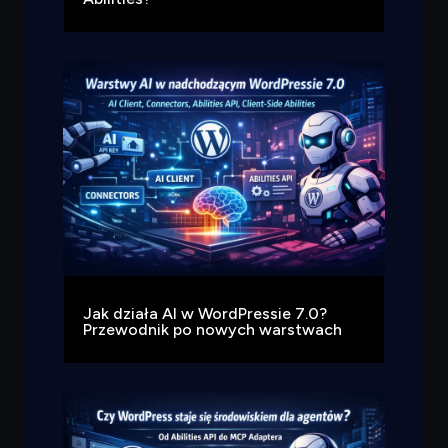
Jak działa AI w WordPressie 7.0?
Przewodnik po nowych warstwach