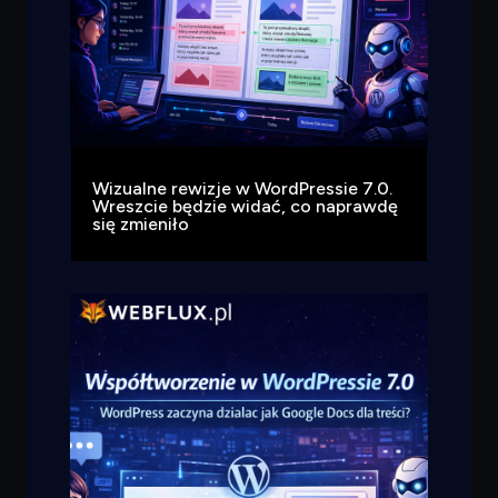
przeczytać.
Wizualne rewizje w WordPressie 7.0.
Wreszcie będzie widać, co naprawdę
się zmieniło