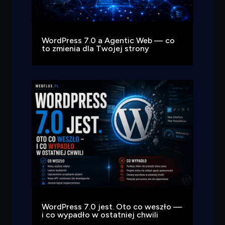
WordPress 7.0 a Agentic Web — co
to zmienia dla Twojej strony
WordPress 7.0 jest. Oto co weszło —
i co wypadło w ostatniej chwili