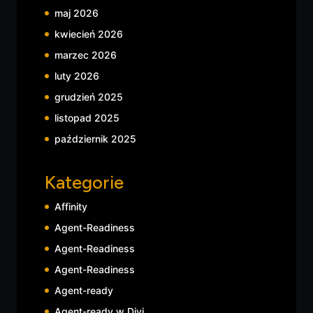
maj 2026
kwiecień 2026
marzec 2026
luty 2026
grudzień 2025
listopad 2025
październik 2025
Kategorie
Affinity
Agent-Readiness
Agent-Readiness
Agent-Readiness
Agent-ready
Agent-ready w Divi