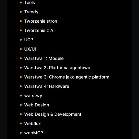
Tools
Trendy
Tworzenie stron
Tworzenie z AI
UCP
UX/UI
Warstwa 1: Modele
Warstwa 2: Platforma agentowa
Warstwa 3: Chrome jako agentic platform
Warstwa 4: Hardware
warstwy
Web Design
Web Design & Development
Webflux
webMCP