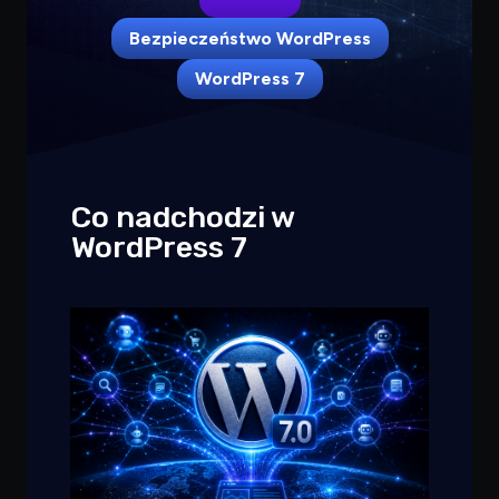
Bezpieczeństwo WordPress
WordPress 7
Co nadchodzi w
WordPress 7