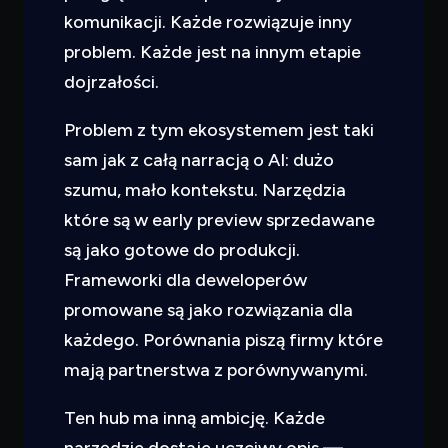
komunikacji. Każde rozwiązuje inny
problem. Każde jest na innym etapie
dojrzałości.
Problem z tym ekosystemem jest taki
sam jak z całą narracją o AI: dużo
szumu, mało kontekstu. Narzędzia
które są w early preview sprzedawane
są jako gotowe do produkcji.
Frameworki dla deweloperów
promowane są jako rozwiązania dla
każdego. Porównania piszą firmy które
mają partnerstwa z porównywanymi.
Ten hub ma inną ambicję. Każde