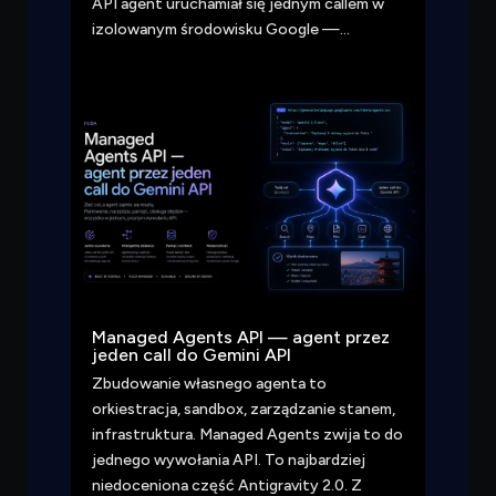
API agent uruchamiał się jednym callem w
izolowanym środowisku Google —…
Managed Agents API — agent przez
jeden call do Gemini API
Zbudowanie własnego agenta to
orkiestracja, sandbox, zarządzanie stanem,
infrastruktura. Managed Agents zwija to do
jednego wywołania API. To najbardziej
niedoceniona część Antigravity 2.0. Z