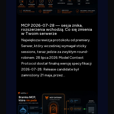
MCP 2026-07-28 — sesja znika,
rozszerzenia wchodzą. Co się zmienia
w Twoim serwerze
Największa rewizja protokołu od premiery.
Serwer, który wcześniej wymagał sticky
sessions, teraz jedzie za zwykłym round-
robinem. 28 lipca 2026 Model Context
Protocol dostał finalną wersję specyfikacji
2026-07-28. Release candidate był
zamrożony 21 maja, przez…