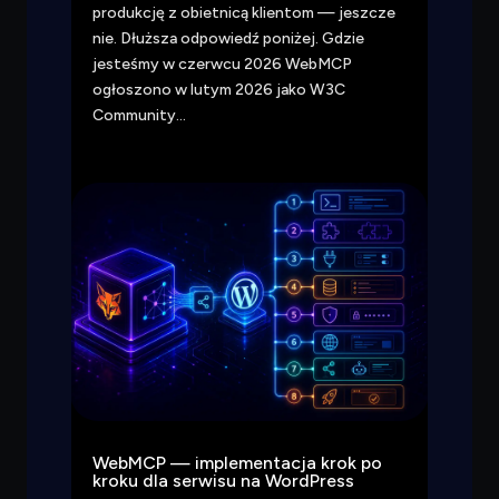
produkcję z obietnicą klientom — jeszcze
nie. Dłuższa odpowiedź poniżej. Gdzie
jesteśmy w czerwcu 2026 WebMCP
ogłoszono w lutym 2026 jako W3C
Community…
WebMCP — implementacja krok po
kroku dla serwisu na WordPress