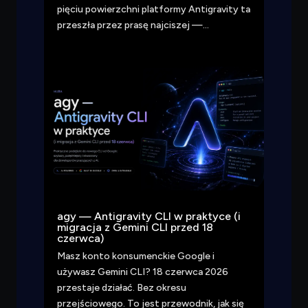
pięciu powierzchni platformy Antigravity ta
przeszła przez prasę najciszej —…
agy — Antigravity CLI w praktyce (i
migracja z Gemini CLI przed 18
czerwca)
Masz konto konsumenckie Google i
używasz Gemini CLI? 18 czerwca 2026
przestaje działać. Bez okresu
przejściowego. To jest przewodnik, jak się