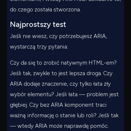
do czego została stworzona.
Najprostszy test
Jeśli nie wiesz, czy potrzebujesz ARIA,
wystarczą trzy pytania:
Czy da się to zrobić natywnym HTML-em?
Jeśli tak, zwykle to jest lepsza droga. Czy
ARIA dodaje znaczenie, czy tylko łata zły
wybór elementu? Jeśli łata — problem jest
głębiej. Czy bez ARIA komponent traci
ważną informację o stanie lub roli? Jeśli tak
— wtedy ARIA może naprawdę pomóc.