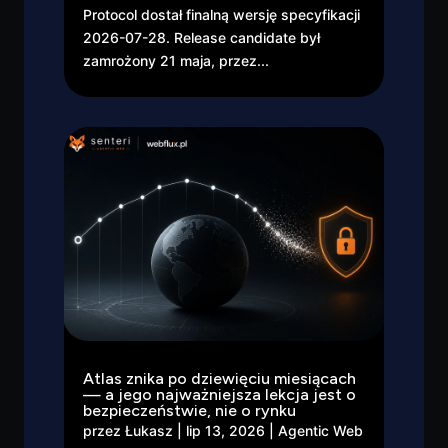
Protocol dostał finalną wersję specyfikacji
2026-07-28. Release candidate był
zamrożony 21 maja, przez...
Atlas znika po dziewięciu miesiącach
— a jego najważniejsza lekcja jest o
bezpieczeństwie, nie o rynku
przez
Łukasz
|
lip 13, 2026
|
Agentic Web