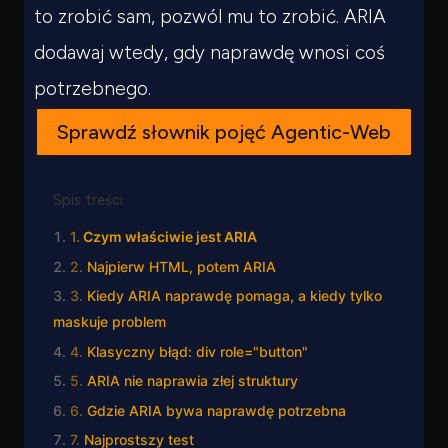
to zrobić sam, pozwól mu to zrobić. ARIA
dodawaj wtedy, gdy naprawdę wnosi coś
potrzebnego.
Sprawdź słownik pojęć Agentic-Web
Spis treści
Czym właściwie jest ARIA
Najpierw HTML, potem ARIA
Kiedy ARIA naprawdę pomaga, a kiedy tylko
maskuje problem
Klasyczny błąd: div role="button"
ARIA nie naprawia złej struktury
Gdzie ARIA bywa naprawdę potrzebna
Najprostszy test