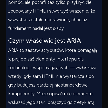
pomóc, ale potrafi też tylko przykryć źle
zbudowany HTML i stworzyć wrażenie, że
wszystko zostało naprawione, chociaż
fundament nadal jest słaby.
Czym właściwie jest ARIA
ARIA to zestaw atrybutów, które pomagają
lepiej opisać elementy interfejsu dla
technologii wspomagających — zwłaszcza
wtedy, gdy sam HTML nie wystarcza albo
gdy budujesz bardziej niestandardowe
komponenty. Może opisać rolę elementu,
wskazać jego stan, połączyć go z etykietą