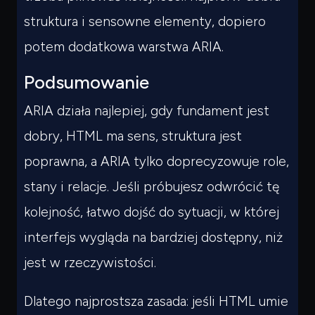
struktura i sensowne elementy, dopiero
potem dodatkowa warstwa ARIA.
Podsumowanie
ARIA działa najlepiej, gdy fundament jest
dobry, HTML ma sens, struktura jest
poprawna, a ARIA tylko doprecyzowuje role,
stany i relacje. Jeśli próbujesz odwrócić tę
kolejność, łatwo dojść do sytuacji, w której
interfejs wygląda na bardziej dostępny, niż
jest w rzeczywistości.
Dlatego najprostsza zasada: jeśli HTML umie