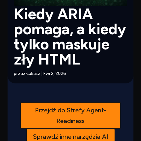
Kiedy ARIA
pomaga, a kiedy
tylko maskuje
zły HTML
przez
Łukasz
|
kwi 2, 2026
Przejdź do Strefy Agent-
Readiness
Sprawdź inne narzędzia AI