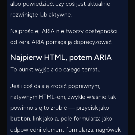
albo powiedzieć, czy coś jest aktualnie
rozwinięte lub aktywne.
Najprościej: ARIA nie tworzy dostępności
od zera. ARIA pomaga ją doprecyzować.
Najpierw HTML, potem ARIA
To punkt wyjścia do całego tematu.
Jeśli coś da się zrobić poprawnym,
natywnym HTML-em, zwykle właśnie tak
powinno się to zrobić — przycisk jako
, link jako
, pole formularza jako
button
a
odpowiedni element formularza, nagłówek