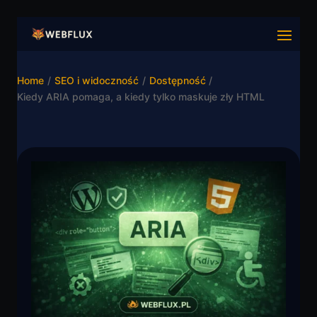
Home
/
SEO i widoczność
/
Dostępność
/
Kiedy ARIA pomaga, a kiedy tylko maskuje zły HTML