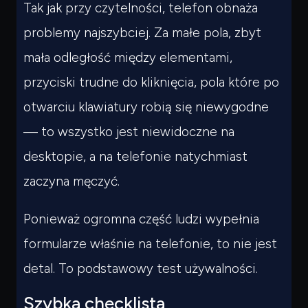
Tak jak przy czytelności, telefon obnaża
problemy najszybciej. Za małe pola, zbyt
mała odległość między elementami,
przyciski trudne do kliknięcia, pola które po
otwarciu klawiatury robią się niewygodne
— to wszystko jest niewidoczne na
desktopie, a na telefonie natychmiast
zaczyna męczyć.
Ponieważ ogromna część ludzi wypełnia
formularze właśnie na telefonie, to nie jest
detal. To podstawowy test używalności.
Szybka checklista