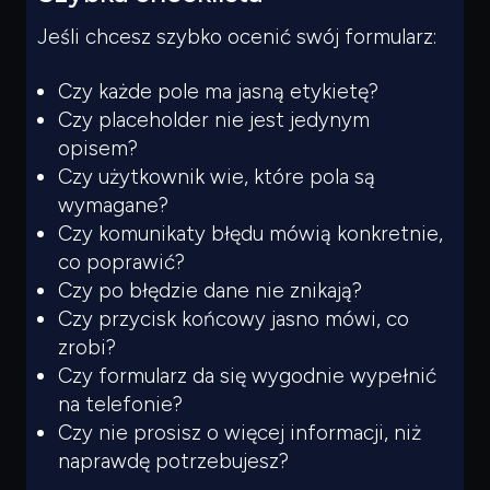
Jeśli chcesz szybko ocenić swój formularz:
Czy każde pole ma jasną etykietę?
Czy placeholder nie jest jedynym
opisem?
Czy użytkownik wie, które pola są
wymagane?
Czy komunikaty błędu mówią konkretnie,
co poprawić?
Czy po błędzie dane nie znikają?
Czy przycisk końcowy jasno mówi, co
zrobi?
Czy formularz da się wygodnie wypełnić
na telefonie?
Czy nie prosisz o więcej informacji, niż
naprawdę potrzebujesz?