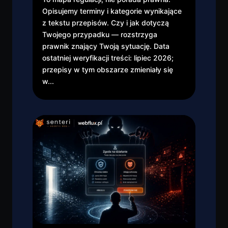
Opisujemy terminy i kategorie wynikające
z tekstu przepisów. Czy i jak dotyczą
Twojego przypadku — rozstrzyga
prawnik znający Twoją sytuację. Data
ostatniej weryfikacji treści: lipiec 2026;
przepisy w tym obszarze zmieniały się
w...