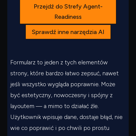
Przejdź do Strefy Agent-
Readiness
Sprawdź inne narzędzia AI
Formularz to jeden z tych elementów
strony, które bardzo łatwo zepsuć, nawet
jeśli wszystko wygląda poprawnie. Może
być estetyczny, nowoczesny i spójny z
layoutem — a mimo to działać źle.
Użytkownik wpisuje dane, dostaje błąd, nie
wie co poprawić i po chwili po prostu