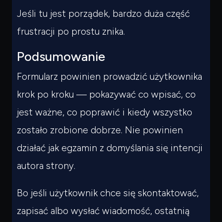
Jeśli tu jest porządek, bardzo duża część
frustracji po prostu znika.
Podsumowanie
Formularz powinien prowadzić użytkownika
krok po kroku — pokazywać co wpisać, co
jest ważne, co poprawić i kiedy wszystko
zostało zrobione dobrze. Nie powinien
działać jak egzamin z domyślania się intencji
autora strony.
Bo jeśli użytkownik chce się skontaktować,
zapisać albo wysłać wiadomość, ostatnią