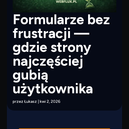
Formularze bez
frustracji —
gdzie strony
najczęściej
gubią
użytkownika
przez
Łukasz
|
kwi 2, 2026