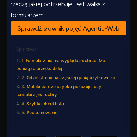
rzeczą jakiej potrzebuje, jest walka z
formularzem.
Sprawdź słownik pojęć Agentic-Web
Spis treści
Formularz nie ma wyglądać dobrze. Ma
pomagać przejść dalej
Gdzie strony najczęściej gubią użytkownika
Mobile bardzo szybko pokazuje, czy
formularz jest dobry
Szybka checklista
Podsumowanie