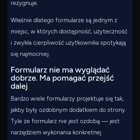
rezygnuje.
Właśnie dlatego formularze są jednym z
miejsc, w których dostępność, użyteczność
i zwykła cierpliwość użytkownika spotykają
się najmocniej.
Formularz nie ma wyglądać
dobrze. Ma pomagać przejść
dalej
Bardzo wiele formularzy projektuje się tak,
jakby były ozdobnym dodatkiem do strony.
Tyle że formularz nie jest ozdobą — jest
narzędziem wykonania konkretnej