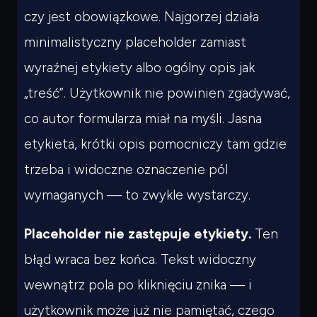
czy jest obowiązkowe. Najgorzej działa
minimalistyczny placeholder zamiast
wyraźnej etykiety albo ogólny opis jak
„treść”. Użytkownik nie powinien zgadywać,
co autor formularza miał na myśli. Jasna
etykieta, krótki opis pomocniczy tam gdzie
trzeba i widoczne oznaczenie pól
wymaganych — to zwykle wystarczy.
Placeholder nie zastępuje etykiety.
Ten
błąd wraca bez końca. Tekst widoczny
wewnątrz pola po kliknięciu znika — i
użytkownik może już nie pamiętać, czego