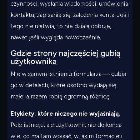
czynności: wysłania wiadomości, umówienia
kontaktu, zapisania się, założenia konta. Jeśli
tego nie ułatwia, to nie działa dobrze,
nawet jeśli wygląda nowocześnie.
Gdzie strony najczęściej gubią
użytkownika
Nie w samym istnieniu formularza — gubią
go w detalach, które osobno wydają się
małe, a razem robią ogromną różnicę.
Etykiety, które niczego nie wyjaśniają.
Pole istnieje, ale użytkownik nie do końca
wie, co ma tam wpisać, w jakim formacie i