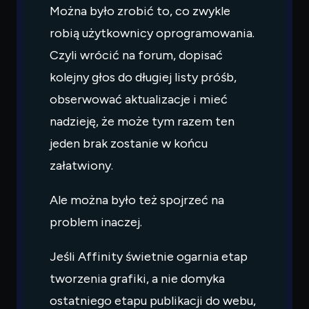
Można było zrobić to, co zwykle
robią użytkownicy oprogramowania.
Czyli wrócić na forum, dopisać
kolejny głos do długiej listy próśb,
obserwować aktualizacje i mieć
nadzieję, że może tym razem ten
jeden brak zostanie w końcu
załatwiony.
Ale można było też spojrzeć na
problem inaczej.
Jeśli Affinity świetnie ogarnia etap
tworzenia grafiki, a nie domyka
ostatniego etapu publikacji do webu,