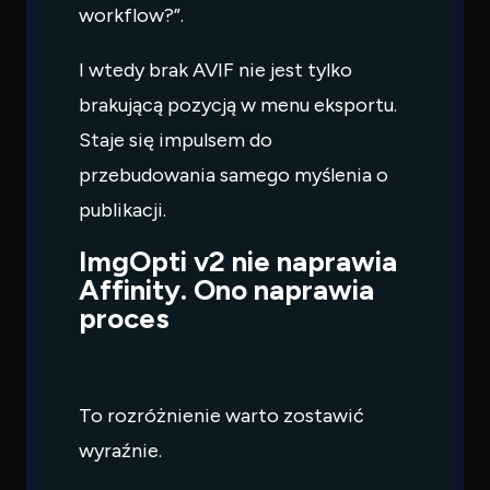
workflow?”.
I wtedy brak AVIF nie jest tylko
brakującą pozycją w menu eksportu.
Staje się impulsem do
przebudowania samego myślenia o
publikacji.
ImgOpti v2 nie naprawia
Affinity. Ono naprawia
proces
To rozróżnienie warto zostawić
wyraźnie.