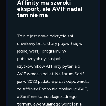
Affinity ma szeroki
eksport, ale AVIF nadal
tam nie ma
To nie jest nowe odkrycie ani
chwilowy brak, który pojawił się w
jednej wersji programu. W
publicznych dyskusjach
użytkowników Affinity pytania o
AVIF wracają od lat. Na forum Serif
już w 2023 padała wprost odpowiedź,
że Affinity Photo nie obsługuje AVIF,
a Serif nie komunikuje żadnego
terminu ewentualnego wdrożenia.