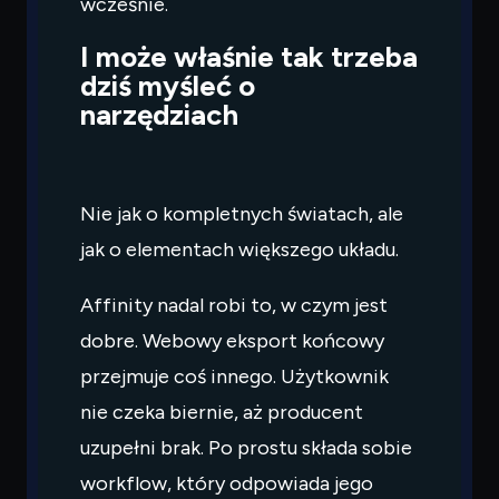
wcześnie.
I może właśnie tak trzeba
dziś myśleć o
narzędziach
Nie jak o kompletnych światach, ale
jak o elementach większego układu.
Affinity nadal robi to, w czym jest
dobre. Webowy eksport końcowy
przejmuje coś innego. Użytkownik
nie czeka biernie, aż producent
uzupełni brak. Po prostu składa sobie
workflow, który odpowiada jego