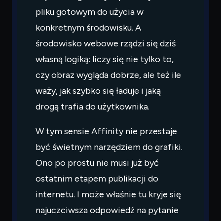
pliku gotowym do użycia w
konkretnym środowisku. A
środowisko webowe rządzi się dziś
własną logiką: liczy się nie tylko to,
czy obraz wygląda dobrze, ale też ile
waży, jak szybko się ładuje i jaką
drogą trafia do użytkownika.
W tym sensie Affinity nie przestaje
być świetnym narzędziem do grafiki.
Ono po prostu nie musi już być
ostatnim etapem publikacji do
internetu. I może właśnie tu kryje się
najuczciwsza odpowiedź na pytanie