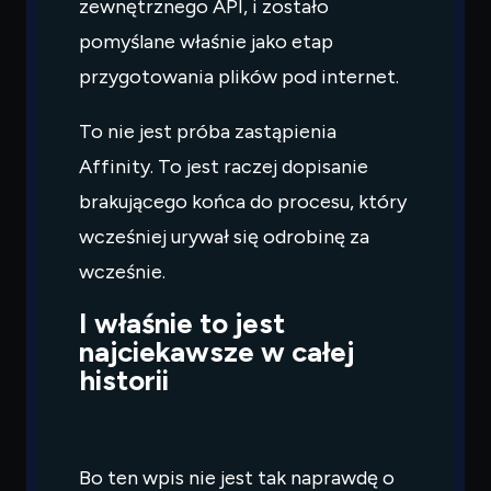
zewnętrznego API, i zostało
pomyślane właśnie jako etap
przygotowania plików pod internet.
To nie jest próba zastąpienia
Affinity. To jest raczej dopisanie
brakującego końca do procesu, który
wcześniej urywał się odrobinę za
wcześnie.
I właśnie to jest
najciekawsze w całej
historii
Bo ten wpis nie jest tak naprawdę o