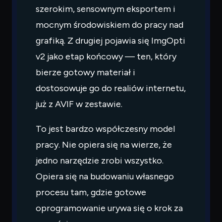
szerokim, sensownym eksportem i
mocnym środowiskiem do pracy nad
grafiką. Z drugiej pojawia się ImgOpti
v2 jako etap końcowy — ten, który
bierze gotowy materiał i
dostosowuje go do realiów internetu,
już z AVIF w zestawie.
To jest bardzo współczesny model
pracy. Nie opiera się na wierze, że
jedno narzędzie zrobi wszystko.
Opiera się na budowaniu własnego
procesu tam, gdzie gotowe
oprogramowanie urywa się o krok za