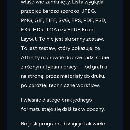
właściwie zamknięty. Lista wygląda
przecież bardzo szeroko: JPEG,
PNG, GIF, TIFF, SVG, EPS, PDF, PSD,
EXR, HDR, TGA czy EPUB Fixed
Layout. To nie jest skromny zestaw.
To jest zestaw, który pokazuje, że
Affinity naprawdę dobrze radzi sobie
z różnymi typami pracy — od grafiki
na stronę, przez materiały do druku,
po bardziej techniczne workflow.
I właśnie dlatego brak jednego
formatu staje się dziś tak widoczny.
Bo jeśli program obsługuje tak wiele