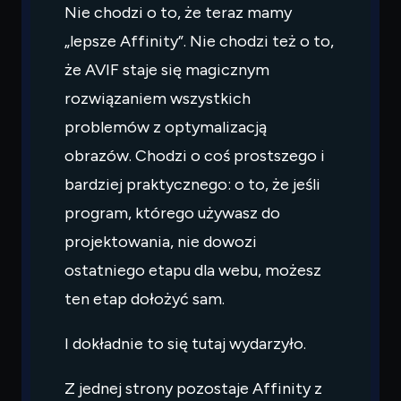
Nie chodzi o to, że teraz mamy
„lepsze Affinity”. Nie chodzi też o to,
że AVIF staje się magicznym
rozwiązaniem wszystkich
problemów z optymalizacją
obrazów. Chodzi o coś prostszego i
bardziej praktycznego: o to, że jeśli
program, którego używasz do
projektowania, nie dowozi
ostatniego etapu dla webu, możesz
ten etap dołożyć sam.
I dokładnie to się tutaj wydarzyło.
Z jednej strony pozostaje Affinity z