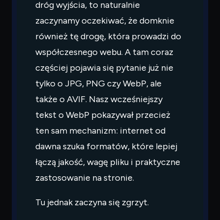
dróg wyjścia, to naturalnie
zaczynamy oczekiwać, że domknie
również tę drogę, która prowadzi do
współczesnego webu. A tam coraz
częściej pojawia się pytanie już nie
tylko o JPG, PNG czy WebP, ale
także o AVIF. Nasz wcześniejszy
tekst o WebP pokazywał przecież
ten sam mechanizm: internet od
dawna szuka formatów, które lepiej
łączą jakość, wagę pliku i praktyczne
zastosowanie na stronie.
Tu jednak zaczyna się zgrzyt.