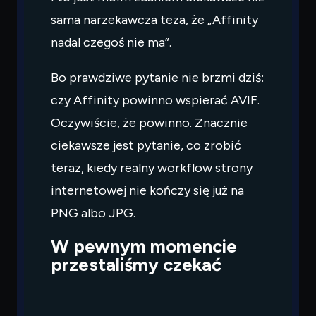
sama narzekawcza teza, że „Affinity
nadal czegoś nie ma”.
Bo prawdziwe pytanie nie brzmi dziś:
czy Affinity powinno wspierać AVIF.
Oczywiście, że powinno. Znacznie
ciekawsze jest pytanie, co zrobić
teraz, kiedy realny workflow strony
internetowej nie kończy się już na
PNG albo JPG.
W pewnym momencie
przestaliśmy czekać