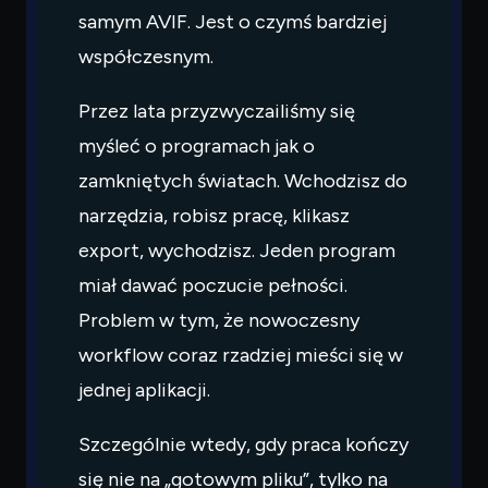
samym AVIF. Jest o czymś bardziej
współczesnym.
Przez lata przyzwyczailiśmy się
myśleć o programach jak o
zamkniętych światach. Wchodzisz do
narzędzia, robisz pracę, klikasz
export, wychodzisz. Jeden program
miał dawać poczucie pełności.
Problem w tym, że nowoczesny
workflow coraz rzadziej mieści się w
jednej aplikacji.
Szczególnie wtedy, gdy praca kończy
się nie na „gotowym pliku”, tylko na