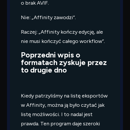
o brak AVIF.
Nie: „Affinity zawodzi”.
Raczej: „Affinity kończy edycję, ale
nie musi kończyć całego workflow”.
Poprzedni wpis o
formatach zyskuje przez
to drugie dno
Kiedy patrzyliśmy na listę eksportów
w Affinity, można ją było czytać jak
listę możliwości. I to nadal jest
prawda. Ten program daje szeroki