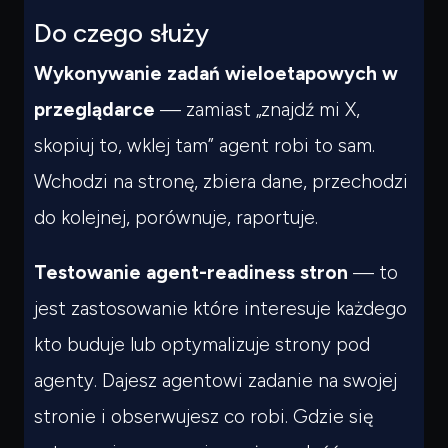
Do czego służy
Wykonywanie zadań wieloetapowych w
przeglądarce
— zamiast „znajdź mi X,
skopiuj to, wklej tam” agent robi to sam.
Wchodzi na stronę, zbiera dane, przechodzi
do kolejnej, porównuje, raportuje.
Testowanie agent-readiness stron
— to
jest zastosowanie które interesuje każdego
kto buduje lub optymalizuje strony pod
agenty. Dajesz agentowi zadanie na swojej
stronie i obserwujesz co robi. Gdzie się