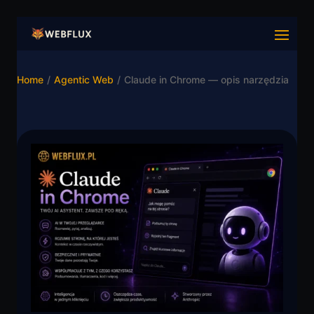
Home
/
Agentic Web
/
Claude in Chrome — opis narzędzia