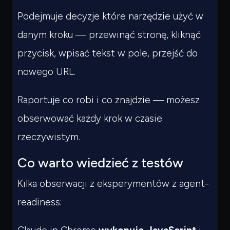
Podejmuje decyzje które narzędzie użyć w
danym kroku — przewinąć stronę, kliknąć
przycisk, wpisać tekst w pole, przejść do
nowego URL.
Raportuje co robi i co znajdzie — możesz
obserwować każdy krok w czasie
rzeczywistym.
Co warto wiedzieć z testów
Kilka obserwacji z eksperymentów z agent-
readiness: