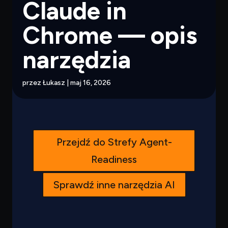
Claude in
Chrome — opis
narzędzia
przez
Łukasz
|
maj 16, 2026
Przejdź do Strefy Agent-
Readiness
Sprawdź inne narzędzia AI