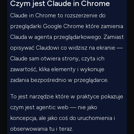
Czym jest Claude in Chrome
Claude in Chrome to rozszerzenie do
przeglądarki Google Chrome które zamienia
Clauda w agenta przeglądarkowego. Zamiast
opisywać Claudowi co widzisz na ekranie —
Claude sam otwiera strony, czyta ich
zawartość, klika elementy i wykonuje
zadania bezpośrednio w przeglądarce.
To jest narzędzie które w praktyce pokazuje
czym jest agentic web — nie jako
koncepcja, ale jako coś do uruchomienia i
obserwowania tu i teraz.