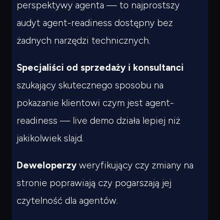
perspektywy agenta — to najprostszy
audyt agent-readiness dostępny bez
żadnych narzędzi technicznych.
Specjaliści od sprzedaży i konsultanci
szukający skutecznego sposobu na
pokazanie klientowi czym jest agent-
readiness — live demo działa lepiej niż
jakikolwiek slajd.
Deweloperzy
weryfikujący czy zmiany na
stronie poprawiają czy pogarszają jej
czytelność dla agentów.