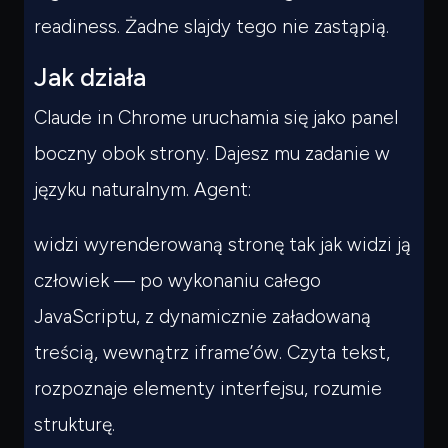
readiness. Żadne slajdy tego nie zastąpią.
Jak działa
Claude in Chrome uruchamia się jako panel
boczny obok strony. Dajesz mu zadanie w
języku naturalnym. Agent:
widzi wyrenderowaną stronę tak jak widzi ją
człowiek — po wykonaniu całego
JavaScriptu, z dynamicznie załadowaną
treścią, wewnątrz iframe’ów. Czyta tekst,
rozpoznaje elementy interfejsu, rozumie
strukturę.