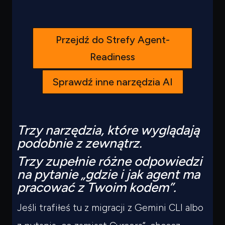
Przejdź do Strefy Agent-
Readiness
Sprawdź inne narzędzia AI
Trzy narzędzia, które wyglądają
podobnie z zewnątrz.
Trzy zupełnie różne odpowiedzi
na pytanie „gdzie i jak agent ma
pracować z Twoim kodem”.
Jeśli trafiłeś tu z migracji z Gemini CLI albo