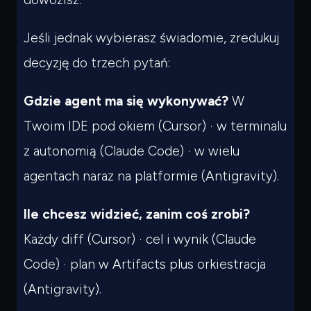
Jeśli jednak wybierasz świadomie, zredukuj
decyzję do trzech pytań:
Gdzie agent ma się wykonywać?
W
Twoim IDE pod okiem (Cursor) · w terminalu
z autonomią (Claude Code) · w wielu
agentach naraz na platformie (Antigravity).
Ile chcesz widzieć, zanim coś zrobi?
Każdy diff (Cursor) · cel i wynik (Claude
Code) · plan w Artifacts plus orkiestracja
(Antigravity).