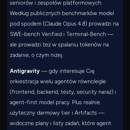
seniorów i zespołów platformowych.
Według publicznych benchmarków model
pod spodem (Claude Opus 4.8) prowadzi na
SWE-bench Verified i Terminal-Bench —
ale prowadzi też w spalaniu tokenów na
zadanie, o czym niżej.
Antigravity
— gdy interesuje Cię
orkiestracja wielu agentów równolegle
(frontend, backend, testy, security naraz) i
agent-first model pracy. Plus realnie
użyteczny darmowy tier i Artifacts —
widoczne plany i listy zadań, które agent