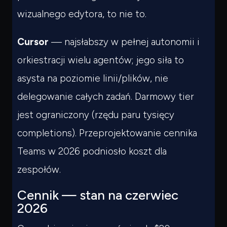
wizualnego edytora, to nie to.
Cursor
— najsłabszy w pełnej autonomii i
orkiestracji wielu agentów; jego siła to
asysta na poziomie linii/plików, nie
delegowanie całych zadań. Darmowy tier
jest ograniczony (rzędu paru tysięcy
completions). Przeprojektowanie cennika
Teams w 2026 podniosło koszt dla
zespołów.
Cennik — stan na czerwiec
2026