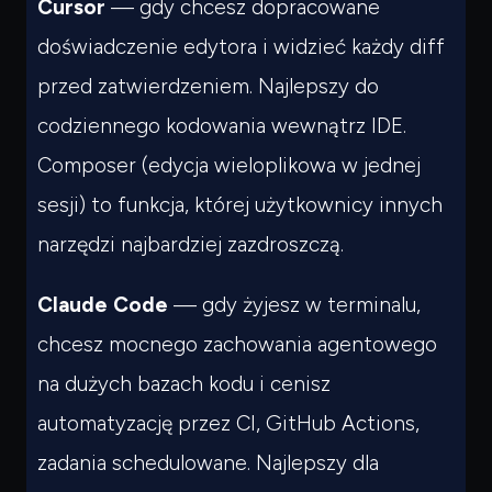
Cursor
— gdy chcesz dopracowane
doświadczenie edytora i widzieć każdy diff
przed zatwierdzeniem. Najlepszy do
codziennego kodowania wewnątrz IDE.
Composer (edycja wieloplikowa w jednej
sesji) to funkcja, której użytkownicy innych
narzędzi najbardziej zazdroszczą.
Claude Code
— gdy żyjesz w terminalu,
chcesz mocnego zachowania agentowego
na dużych bazach kodu i cenisz
automatyzację przez CI, GitHub Actions,
zadania schedulowane. Najlepszy dla