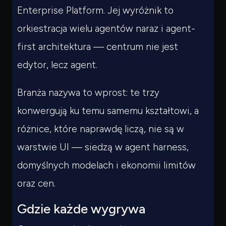
Enterprise Platform. Jej wyróżnik to
orkiestracja wielu agentów naraz i agent-
first architektura — centrum nie jest
edytor, lecz agent.
Branża nazywa to wprost: te trzy
konwergują ku temu samemu kształtowi, a
różnice, które naprawdę liczą, nie są w
warstwie UI — siedzą w agent harness,
domyślnych modelach i ekonomii limitów
oraz cen.
Gdzie każde wygrywa