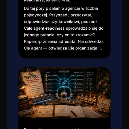
Do tej pory pisałem o agencie w liczbie
pojedynczej. Przyszedł, przeczytał,
odpowiedział użytkownikowi, poszedł.
Całe agent-readiness sprowadzało się do
jednego pytania: czy on to zrozumie?
Paperclip zmienia adresata. Nie odwiedza
Cię agent — odwiedza Cię organizacja....