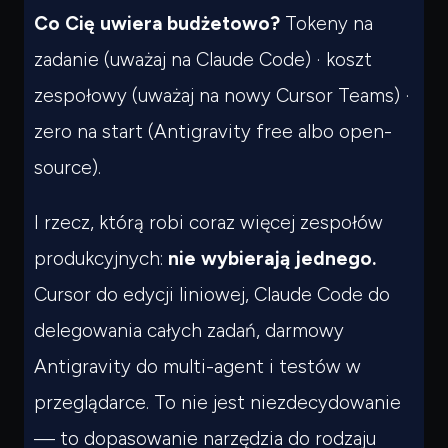
Co Cię uwiera budżetowo?
Tokeny na
zadanie (uważaj na Claude Code) · koszt
zespołowy (uważaj na nowy Cursor Teams) ·
zero na start (Antigravity free albo open-
source).
I rzecz, którą robi coraz więcej zespołów
produkcyjnych:
nie wybierają jednego.
Cursor do edycji liniowej, Claude Code do
delegowania całych zadań, darmowy
Antigravity do multi-agent i testów w
przeglądarce. To nie jest niezdecydowanie
— to dopasowanie narzędzia do rodzaju