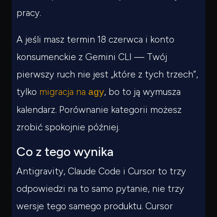
pracy.
A jeśli masz termin 18 czerwca i konto
konsumenckie z Gemini CLI — Twój
pierwszy ruch nie jest „które z tych trzech”,
tylko
migracja na
, bo to ją wymusza
agy
kalendarz. Porównanie kategorii możesz
zrobić spokojnie później.
Co z tego wynika
Antigravity, Claude Code i Cursor to trzy
odpowiedzi na to samo pytanie, nie trzy
wersje tego samego produktu. Cursor