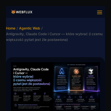
Home
/
Agentic Web
/
Antigravity, Claude Code i Cursor — które wybrać (i czemu
większość pytań jest źle postawiona)