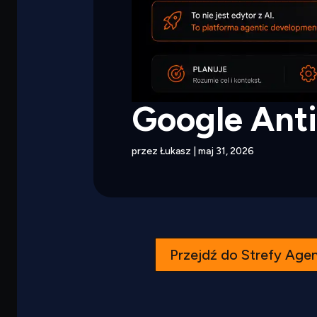
Google Anti
przez
Łukasz
|
maj 31, 2026
Przejdź do Strefy Age