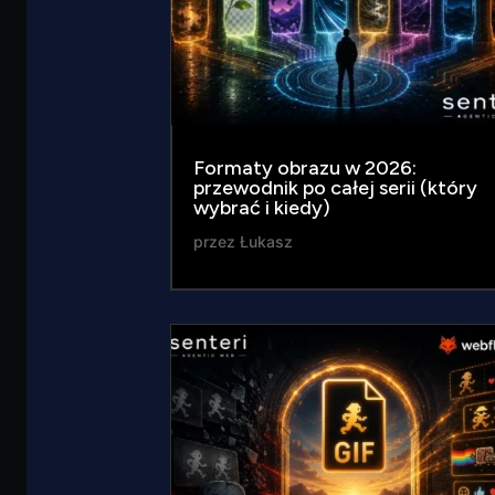
Formaty obrazu w 2026:
przewodnik po całej serii (który
wybrać i kiedy)
przez
Łukasz