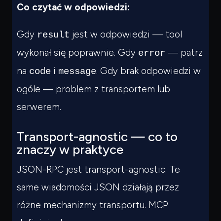
Co czytać w odpowiedzi:
Gdy
jest w odpowiedzi — tool
result
wykonał się poprawnie. Gdy
— patrz
error
na
i
. Gdy brak odpowiedzi w
code
message
ogóle — problem z transportem lub
serwerem.
Transport-agnostic — co to
znaczy w praktyce
JSON-RPC jest transport-agnostic. Te
same wiadomości JSON działają przez
różne mechanizmy transportu. MCP