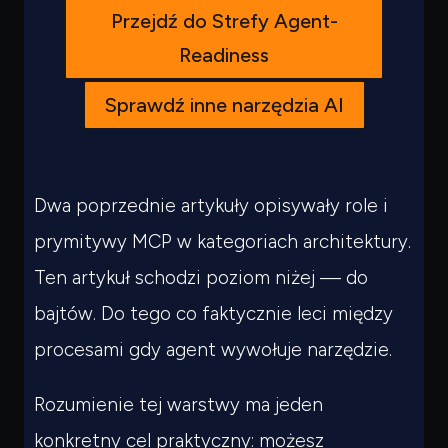
Przejdź do Strefy Agent-
Readiness
Sprawdź inne narzędzia AI
Dwa poprzednie artykuły opisywały role i
prymitywy MCP w kategoriach architektury.
Ten artykuł schodzi poziom niżej — do
bajtów. Do tego co faktycznie leci między
procesami gdy agent wywołuje narzędzie.
Rozumienie tej warstwy ma jeden
konkretny cel praktyczny: możesz