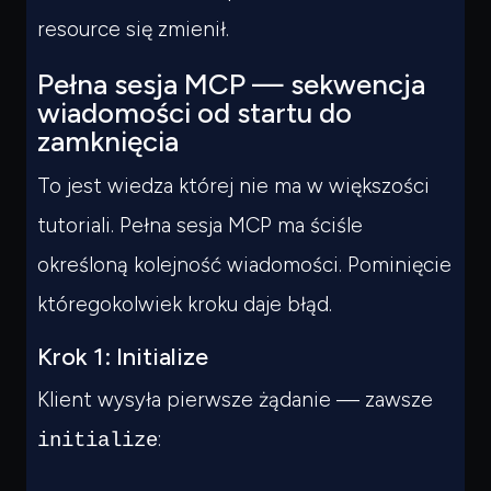
resource się zmienił.
Pełna sesja MCP — sekwencja
wiadomości od startu do
zamknięcia
To jest wiedza której nie ma w większości
tutoriali. Pełna sesja MCP ma ściśle
określoną kolejność wiadomości. Pominięcie
któregokolwiek kroku daje błąd.
Krok 1: Initialize
Klient wysyła pierwsze żądanie — zawsze
:
initialize