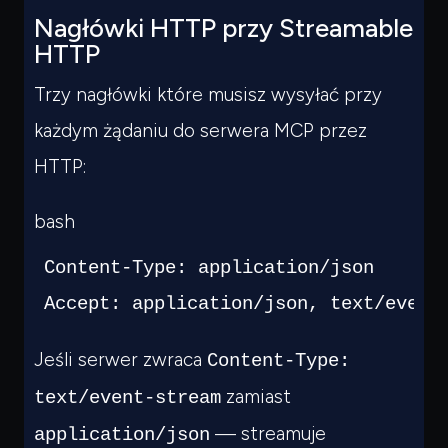
Nagłówki HTTP przy Streamable
HTTP
Trzy nagłówki które musisz wysyłać przy
każdym żądaniu do serwera MCP przez
HTTP:
bash
Content-Type: application/json      
Accept: application/json, text/event
Jeśli serwer zwraca
Content-Type:
zamiast
text/event-stream
— streamuje
application/json