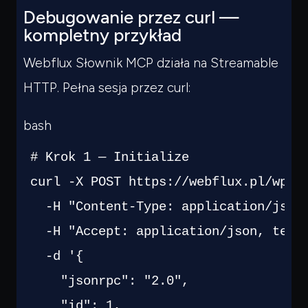
Debugowanie przez curl —
kompletny przykład
Webflux Słownik MCP działa na Streamable
HTTP. Pełna sesja przez curl:
bash