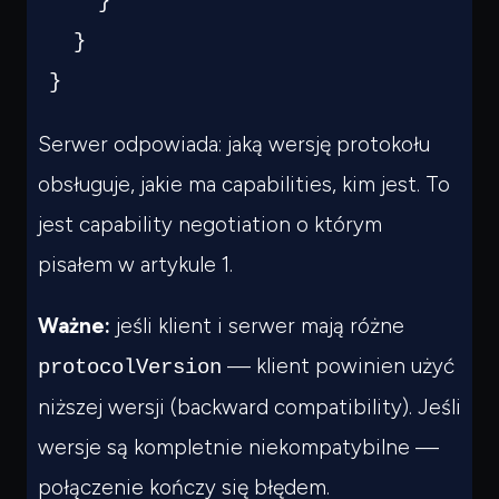
}
}
}
Serwer odpowiada: jaką wersję protokołu
obsługuje, jakie ma capabilities, kim jest. To
jest capability negotiation o którym
pisałem w artykule 1.
Ważne:
jeśli klient i serwer mają różne
— klient powinien użyć
protocolVersion
niższej wersji (backward compatibility). Jeśli
wersje są kompletnie niekompatybilne —
połączenie kończy się błędem.