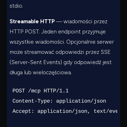
stdio.
Streamable HTTP
— wiadomości przez
HTTP POST. Jeden endpoint przyjmuje
wszystkie wiadomości. Opcjonalnie serwer
może streamować odpowiedzi przez SSE
(Server-Sent Events) gdy odpowiedź jest
długa lub wieloczęściowa.
POST /mcp HTTP/1.1

Content-Type: application/json

Accept: application/json, text/event-