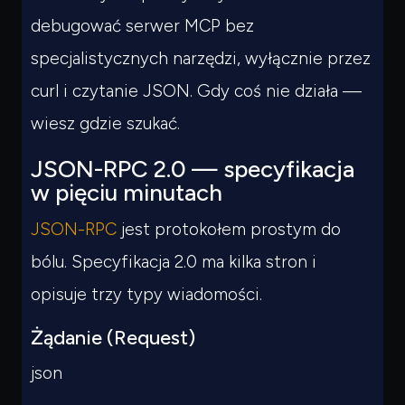
debugować serwer MCP bez
specjalistycznych narzędzi, wyłącznie przez
curl i czytanie JSON. Gdy coś nie działa —
wiesz gdzie szukać.
JSON-RPC 2.0 — specyfikacja
w pięciu minutach
JSON-RPC
jest protokołem prostym do
bólu. Specyfikacja 2.0 ma kilka stron i
opisuje trzy typy wiadomości.
Żądanie (Request)
json