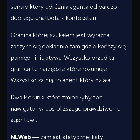
sensie który odróżnia agenta od bardzo
dobrego chatbota z kontekstem.
Granica której szukałem jest wyraźna:
zaczyna się dokładnie tam gdzie kończy się
pamięć i inicjatywa. Wszystko przed tą
granicą to narzędzie które rozumuje.
Wszystko za nią to agent który działa.
Dwa kierunki które zmieniłyby ten
nawigator w coś bliższego prawdziwemu
agentowi.
NLWeb
— zamiast statycznej listy