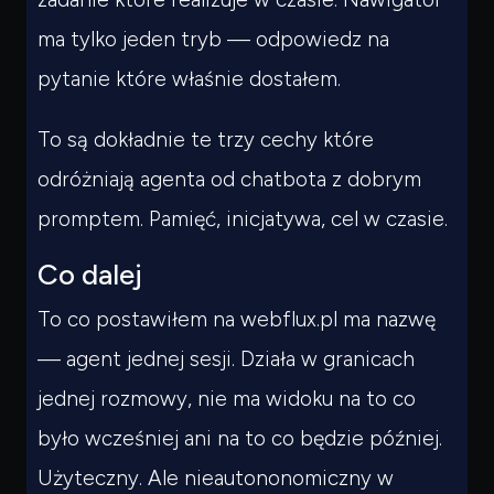
ma tylko jeden tryb — odpowiedz na
pytanie które właśnie dostałem.
To są dokładnie te trzy cechy które
odróżniają agenta od chatbota z dobrym
promptem. Pamięć, inicjatywa, cel w czasie.
Co dalej
To co postawiłem na webflux.pl ma nazwę
— agent jednej sesji. Działa w granicach
jednej rozmowy, nie ma widoku na to co
było wcześniej ani na to co będzie później.
Użyteczny. Ale nieautononomiczny w