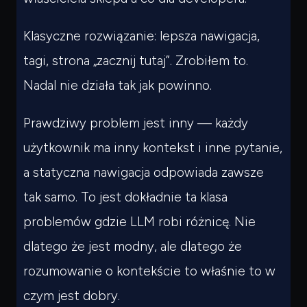
Klasyczne rozwiązanie: lepsza nawigacja,
tagi, strona „zacznij tutaj”. Zrobiłem to.
Nadal nie działa tak jak powinno.
Prawdziwy problem jest inny — każdy
użytkownik ma inny kontekst i inne pytanie,
a statyczna nawigacja odpowiada zawsze
tak samo. To jest dokładnie ta klasa
problemów gdzie LLM robi różnicę. Nie
dlatego że jest modny, ale dlatego że
rozumowanie o kontekście to właśnie to w
czym jest dobry.