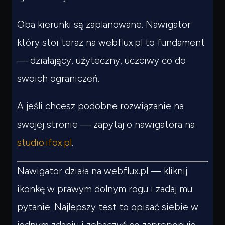
Oba kierunki są zaplanowane. Nawigator
który stoi teraz na webflux.pl to fundament
— działający, użyteczny, uczciwy co do
swoich ograniczeń.
A jeśli chcesz podobne rozwiązanie na
swojej stronie — zapytaj o nawigatora na
studio.ifox.pl
.
Nawigator działa na webflux.pl — kliknij
ikonkę w prawym dolnym rogu i zadaj mu
pytanie. Najlepszy test to opisać siebie w