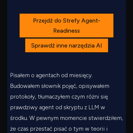
Przejdź do Strefy Agent-
Readiness
Sprawdź inne narzędzia AI
Pisałem o agentach od miesięcy.
Budowałem słownik pojęć, opisywałem
protokoły, tłumaczyłem czym różni się
prawdziwy agent od skryptu z LLM w
środku. W pewnym momencie stwierdziłem,
że czas przestać pisać o tym w teorii i