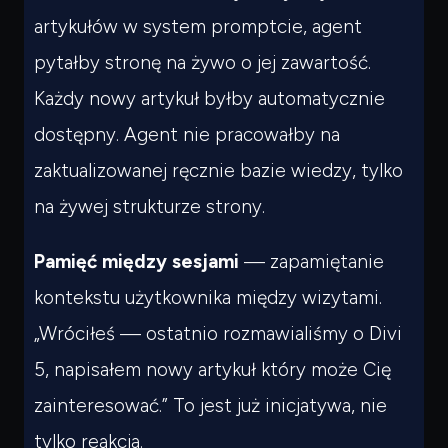
artykułów w system promptcie, agent
pytałby stronę na żywo o jej zawartość.
Każdy nowy artykuł byłby automatycznie
dostępny. Agent nie pracowałby na
zaktualizowanej ręcznie bazie wiedzy, tylko
na żywej strukturze strony.
Pamięć między sesjami
— zapamiętanie
kontekstu użytkownika między wizytami.
„Wróciłeś — ostatnio rozmawialiśmy o Divi
5, napisałem nowy artykuł który może Cię
zainteresować.” To jest już inicjatywa, nie
tylko reakcja.