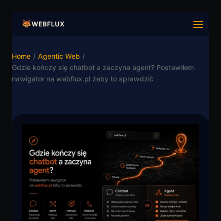
Home
/
Agentic Web
/
Gdzie kończy się chatbot a zaczyna agent? Postawiłem
nawigator na webflux.pl żeby to sprawdzić