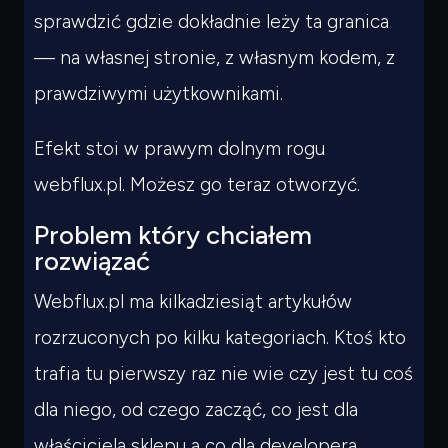
sprawdzić gdzie dokładnie leży ta granica
— na własnej stronie, z własnym kodem, z
prawdziwymi użytkownikami.
Efekt stoi w prawym dolnym rogu
webflux.pl. Możesz go teraz otworzyć.
Problem który chciałem
rozwiązać
Webflux.pl ma kilkadziesiąt artykułów
rozrzuconych po kilku kategoriach. Ktoś kto
trafia tu pierwszy raz nie wie czy jest tu coś
dla niego, od czego zacząć, co jest dla
właściciela sklepu a co dla developera.