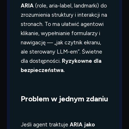
ARIA
(role, aria-label, landmarki) do
zrozumienia struktury i interakcji na
stronach. To ma ułatwić agentowi
klikanie, wypełnianie formularzy i
nawigację — „jak czytnik ekranu,
ale sterowany LLM-em”. Świetne
dla dostępności.
Ryzykowne dla
bezpieczeństwa.
Problem w jednym zdaniu
Jeśli agent traktuje
ARIA jako