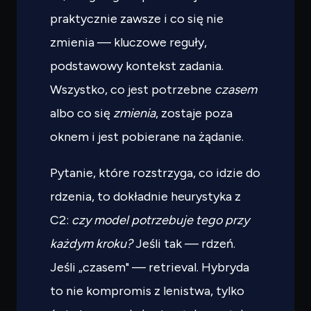
praktycznie zawsze i co się nie
zmienia — kluczowe reguły,
podstawowy kontekst zadania.
Wszystko, co jest potrzebne
czasem
albo co się
zmienia
, zostaje poza
oknem i jest pobierane na żądanie.
Pytanie, które rozstrzyga, co idzie do
rdzenia, to dokładnie heurystyka z
C2:
czy model potrzebuje tego przy
każdym kroku?
Jeśli tak — rdzeń.
Jeśli „czasem" — retrieval. Hybryda
to nie kompromis z lenistwa, tylko