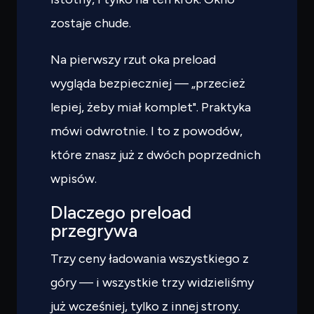
zostaje chude.
Na pierwszy rzut oka preload
wygląda bezpieczniej — „przecież
lepiej, żeby miał komplet". Praktyka
mówi odwrotnie. I to z powodów,
które znasz już z dwóch poprzednich
wpisów.
Dlaczego preload
przegrywa
Trzy ceny ładowania wszystkiego z
góry — i wszystkie trzy widzieliśmy
już wcześniej, tylko z innej strony.