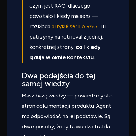
czym jest RAG, dlaczego
powstało i kiedy ma sens —
rozkłada
artykuł serii o RAG
. Tu
patrzymy na retrieval z jednej,
konkretnej strony:
co i kiedy
ląduje w oknie kontekstu.
Dwa podejścia do tej
samej wiedzy
Masz bazę wiedzy — powiedzmy sto
stron dokumentacji produktu. Agent
ma odpowiadać na jej podstawie. Są
dwa sposoby, żeby ta wiedza trafiła