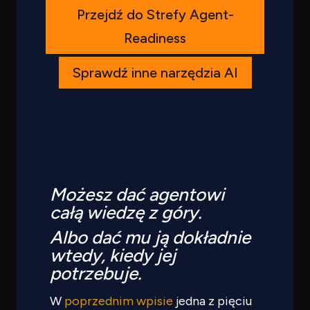
Przejdź do Strefy Agent-
Readiness
Sprawdź inne narzędzia AI
Możesz dać agentowi
całą wiedzę z góry.
Albo dać mu ją dokładnie
wtedy, kiedy jej
potrzebuje.
W
poprzednim wpisie
jedna z pięciu