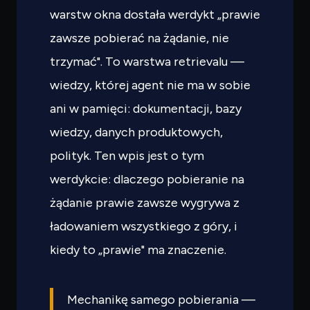
warstw okna dostała werdykt „prawie
zawsze pobierać na żądanie, nie
trzymać". To warstwa retrievalu —
wiedzy, której agent nie ma w sobie
ani w pamięci: dokumentacji, bazy
wiedzy, danych produktowych,
polityk. Ten wpis jest o tym
werdykcie: dlaczego pobieranie na
żądanie prawie zawsze wygrywa z
ładowaniem wszystkiego z góry, i
kiedy to „prawie" ma znaczenie.
Mechanikę samego pobierania —