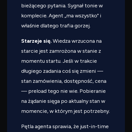
bieżącego pytania. Sygnał tonie w
komplecie. Agent „ma wszystko" i
właśnie dlatego trafia gorzej.
Starzeje się.
Wiedza wrzucona na
starcie jest zamrożona w stanie z
momentu startu. Jeśli w trakcie
długiego zadania coś się zmieni —
stan zamówienia, dostępność, cena
— preload tego nie wie. Pobieranie
na żądanie sięga po aktualny stan w
momencie, w którym jest potrzebny.
Pętla agenta sprawia, że just-in-time