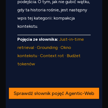
podejścia. O tym, jak nie gubić wątku,
gdy ta historia rośnie, jest następny
wpis tej kategorii: kompakcja
kontekstu.
Pojęcia ze słownika:
Just-in-time
retrieval · Grounding · Okno
kontekstu · Context rot · Budżet
tokenów
Sprawdź słownik pojęć Agentic-Web