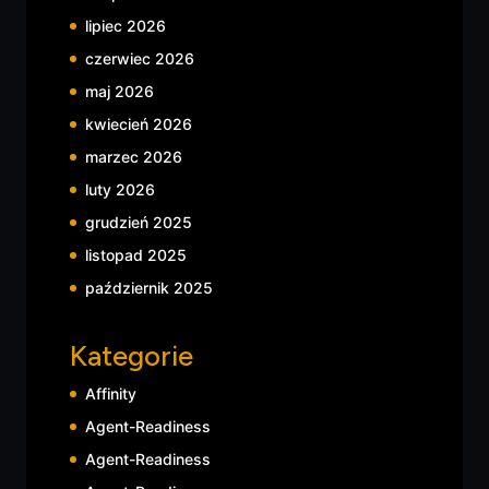
lipiec 2026
czerwiec 2026
maj 2026
kwiecień 2026
marzec 2026
luty 2026
grudzień 2025
listopad 2025
październik 2025
Kategorie
Affinity
Agent-Readiness
Agent-Readiness