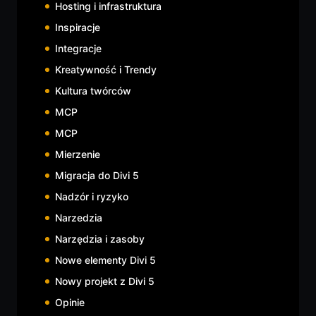
Hosting i infrastruktura
Inspiracje
Integracje
Kreatywność i Trendy
Kultura twórców
MCP
MCP
Mierzenie
Migracja do Divi 5
Nadzór i ryzyko
Narzedzia
Narzędzia i zasoby
Nowe elementy Divi 5
Nowy projekt z Divi 5
Opinie