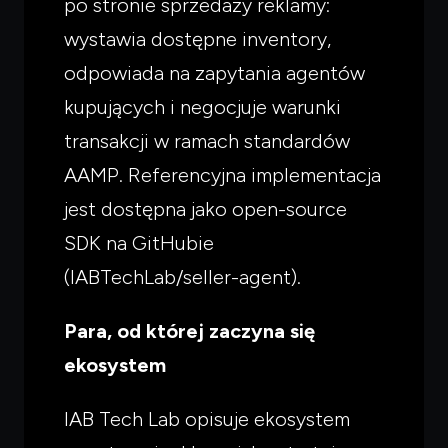
po stronie sprzedaży reklamy:
wystawia dostępne inventory,
odpowiada na zapytania agentów
kupujących i negocjuje warunki
transakcji w ramach standardów
AAMP. Referencyjna implementacja
jest dostępna jako open-source
SDK na GitHubie
(IABTechLab/seller-agent).
Para, od której zaczyna się
ekosystem
IAB Tech Lab opisuje ekosystem