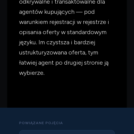
odkrywalne i transaktowalne dla
agentów kupujących — pod
warunkiem rejestracji w rejestrze i
opisania oferty w standardowym
języku. Im czystsza i bardziej
ustrukturyzowana oferta, tym
łatwiej agent po drugiej stronie ją
wybierze.
POWIĄZANE POJĘCIA