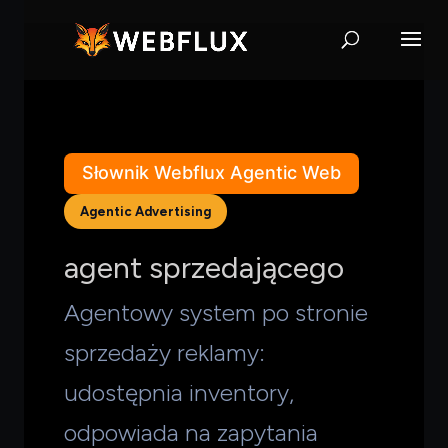
Słownik Webflux Agentic Web
Agentic Advertising
agent sprzedającego
Agentowy system po stronie
sprzedaży reklamy:
udostępnia inventory,
odpowiada na zapytania