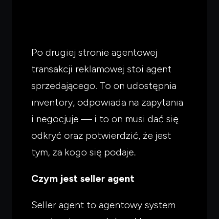
Po drugiej stronie agentowej
transakcji reklamowej stoi agent
sprzedającego. To on udostępnia
inventory, odpowiada na zapytania
i negocjuje — i to on musi dać się
odkryć oraz potwierdzić, że jest
tym, za kogo się podaje.
Czym jest seller agent
Seller agent to agentowy system