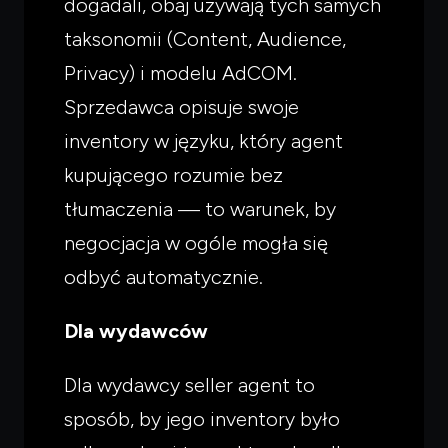
dogadali, obaj używają tych samych
taksonomii (Content, Audience,
Privacy) i modelu AdCOM.
Sprzedawca opisuje swoje
inventory w języku, który agent
kupującego rozumie bez
tłumaczenia — to warunek, by
negocjacja w ogóle mogła się
odbyć automatycznie.
Dla wydawców
Dla wydawcy seller agent to
sposób, by jego inventory było