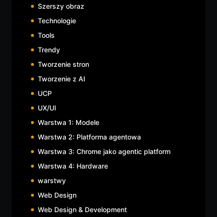
Szerszy obraz
Technologie
Tools
Trendy
Tworzenie stron
Tworzenie z AI
UCP
UX/UI
Warstwa 1: Modele
Warstwa 2: Platforma agentowa
Warstwa 3: Chrome jako agentic platform
Warstwa 4: Hardware
warstwy
Web Design
Web Design & Development