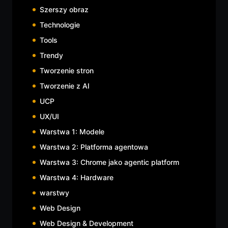
Szerszy obraz
Technologie
Tools
Trendy
Tworzenie stron
Tworzenie z AI
UCP
UX/UI
Warstwa 1: Modele
Warstwa 2: Platforma agentowa
Warstwa 3: Chrome jako agentic platform
Warstwa 4: Hardware
warstwy
Web Design
Web Design & Development