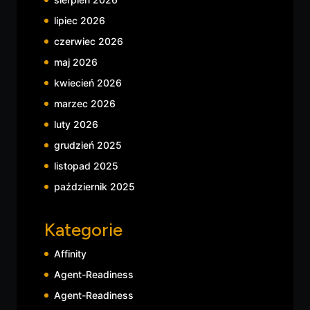
lipiec 2026
czerwiec 2026
maj 2026
kwiecień 2026
marzec 2026
luty 2026
grudzień 2025
listopad 2025
październik 2025
Kategorie
Affinity
Agent-Readiness
Agent-Readiness