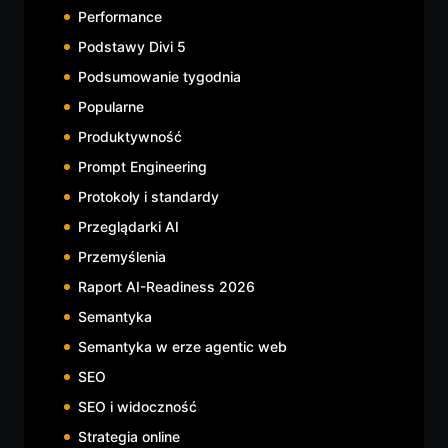
Performance
Podstawy Divi 5
Podsumowanie tygodnia
Popularne
Produktywność
Prompt Engineering
Protokoły i standardy
Przeglądarki AI
Przemyślenia
Raport AI-Readiness 2026
Semantyka
Semantyka w erze agentic web
SEO
SEO i widoczność
Strategia online