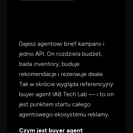
Dajesz agentowi brief kampanii i
jedno API. On rozdziela budżet,
bada inventory, buduje
rekomendacje i rezerwuje deale.
Tak w skrócie wygląda referencyjny
buyer agent IAB Tech Lab — i to on
jest punktem startu całego
agentowego ekosystemu reklamy.
Czym jest buyer agent