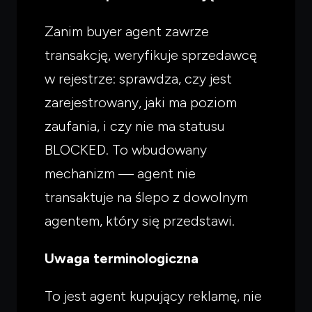
Zanim buyer agent zawrze
transakcję, weryfikuje sprzedawcę
w rejestrze: sprawdza, czy jest
zarejestrowany, jaki ma poziom
zaufania, i czy nie ma statusu
BLOCKED. To wbudowany
mechanizm — agent nie
transaktuje na ślepo z dowolnym
agentem, który się przedstawi.
Uwaga terminologiczna
To jest agent kupujący
reklamę
, nie