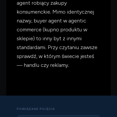
agent robiący zakupy
konsumenckie. Mimo identycznej
nazwy, buyer agent w agentic
commerce (kupno produktu w
sklepie) to inny byt z innymi
standardami. Przy czytaniu zawsze
sprawdź, w którym świecie jesteś
— handlu czy reklamy.
POWIĄZANE POJĘCIA