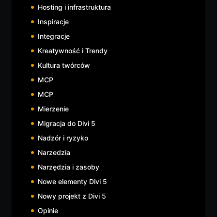
Hosting i infrastruktura
Inspiracje
Integracje
Kreatywność i Trendy
Kultura twórców
MCP
MCP
Mierzenie
Migracja do Divi 5
Nadzór i ryzyko
Narzedzia
Narzędzia i zasoby
Nowe elementy Divi 5
Nowy projekt z Divi 5
Opinie