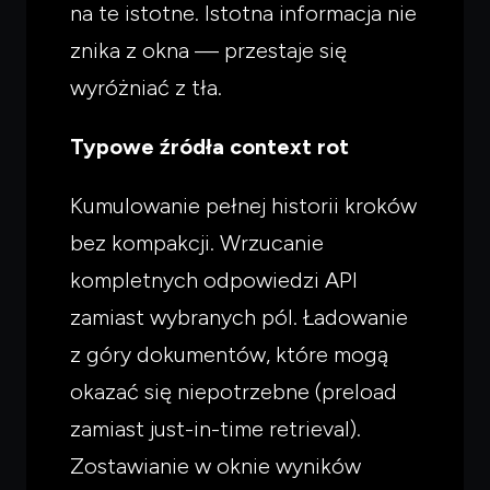
na te istotne. Istotna informacja nie
znika z okna — przestaje się
wyróżniać z tła.
Typowe źródła context rot
Kumulowanie pełnej historii kroków
bez kompakcji. Wrzucanie
kompletnych odpowiedzi API
zamiast wybranych pól. Ładowanie
z góry dokumentów, które mogą
okazać się niepotrzebne (preload
zamiast just-in-time retrieval).
Zostawianie w oknie wyników