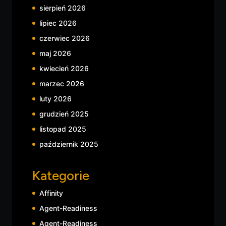
sierpień 2026
lipiec 2026
czerwiec 2026
maj 2026
kwiecień 2026
marzec 2026
luty 2026
grudzień 2025
listopad 2025
październik 2025
Kategorie
Affinity
Agent-Readiness
Agent-Readiness