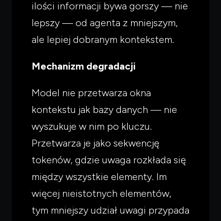
ilości informacji bywa gorszy — nie
lepszy — od agenta z mniejszym,
ale lepiej dobranym kontekstem.
Mechanizm degradacji
Model nie przetwarza okna
kontekstu jak bazy danych — nie
wyszukuje w nim po kluczu.
Przetwarza je jako sekwencję
tokenów, gdzie uwaga rozkłada się
między wszystkie elementy. Im
więcej nieistotnych elementów,
tym mniejszy udział uwagi przypada