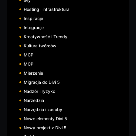
Gry
Hosting i infrastruktura
Inspiracje
Integracje
Kreatywność i Trendy
Kultura twórców
MCP
MCP
Mierzenie
Migracja do Divi 5
Nadzór i ryzyko
Narzedzia
Narzędzia i zasoby
Nowe elementy Divi 5
Nowy projekt z Divi 5