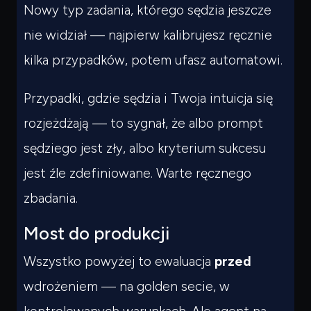
Nowy typ zadania, którego sędzia jeszcze
nie widział — najpierw kalibrujesz ręcznie
kilka przypadków, potem ufasz automatowi.
Przypadki, gdzie sędzia i Twoja intuicja się
rozjeżdżają — to sygnał, że albo prompt
sędziego jest zły, albo kryterium sukcesu
jest źle zdefiniowane. Warte ręcznego
zbadania.
Most do produkcji
Wszystko powyżej to ewaluacja
przed
wdrożeniem — na golden secie, w