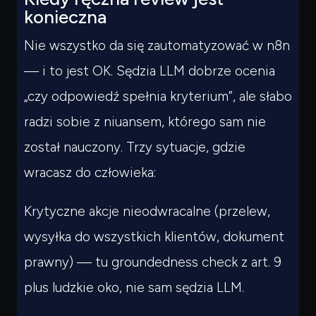
konieczna
Nie wszystko da się zautomatyzować w n8n
— i to jest OK. Sędzia LLM dobrze ocenia
„czy odpowiedź spełnia kryterium”, ale słabo
radzi sobie z niuansem, którego sam nie
został nauczony. Trzy sytuacje, gdzie
wracasz do człowieka:
Krytyczne akcje nieodwracalne (przelew,
wysyłka do wszystkich klientów, dokument
prawny) — tu groundedness check z art. 9
plus ludzkie oko, nie sam sędzia LLM.