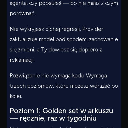
agenta, czy popsułeś — bo nie masz z czym
porównać.
Nie wykryjesz cichej regresji. Provider
zaktualizuje model pod spodem, zachowanie
się zmieni, a Ty dowiesz się dopiero z
reklamacji.
Rozwiązanie nie wymaga kodu. Wymaga
trzech poziomów, które możesz wdrażać po
kolei.
Poziom 1: Golden set w arkuszu
— ręcznie, raz w tygodniu