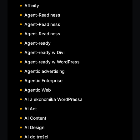
Affinity
Agent-Readiness
Agent-Readiness
Agent-Readiness
Agent-ready
Agent-ready w Divi
Agent-ready w WordPress
Agentic advertising
Agentic Enterprise
Agentic Web
AI a ekonomika WordPressa
Ai Act
AI Content
AI Design
AI do treści