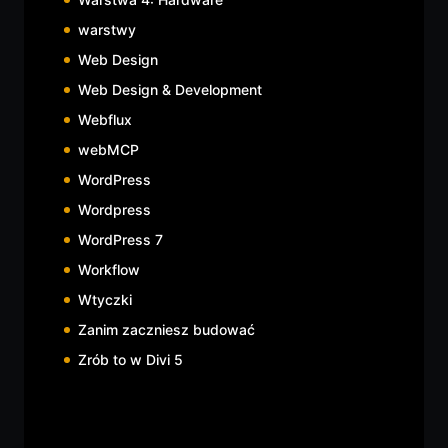
warstwy
Web Design
Web Design & Development
Webflux
webMCP
WordPress
Wordpress
WordPress 7
Workflow
Wtyczki
Zanim zaczniesz budować
Zrób to w Divi 5