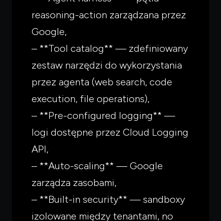
reasoning-action zarządzana przez
Google,
– **Tool catalog** — zdefiniowany
zestaw narzędzi do wykorzystania
przez agenta (web search, code
execution, file operations),
– **Pre-configured logging** —
logi dostępne przez Cloud Logging
API,
– **Auto-scaling** — Google
zarządza zasobami,
– **Built-in security** — sandboxy
izolowane między tenantami, no