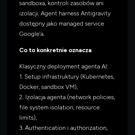
sandboxa, kontroli zasobów ani
izolacji. Agent harness Antigravity
dostępny jako managed service
Google’a.
Co to konkretnie oznacza
Klasyczny deployment agenta AI:
1. Setup infrastruktury (Kubernetes,
Docker, sandbox VM),
2. Izolacja agenta (network policies,
file system isolation, resource
limits),
3. Authentication i authorization,