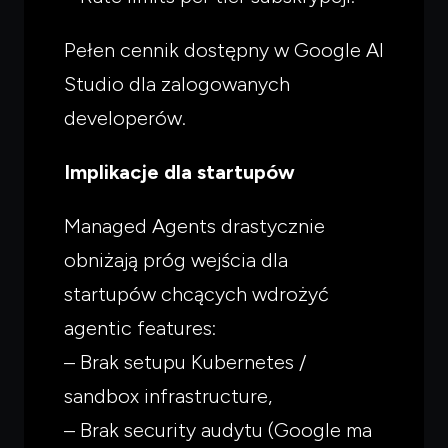
Pełen cennik dostępny w Google AI
Studio dla zalogowanych
developerów.
Implikacje dla startupów
Managed Agents drastycznie
obniżają próg wejścia dla
startupów chcących wdrożyć
agentic features:
– Brak setupu Kubernetes /
sandbox infrastructure,
– Brak security audytu (Google ma