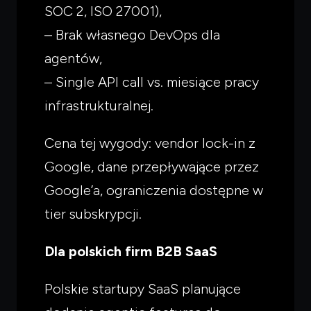
SOC 2, ISO 27001),
– Brak własnego DevOps dla
agentów,
– Single API call vs. miesiące pracy
infrastrukturalnej.
Cena tej wygody: vendor lock-in z
Google, dane przepływające przez
Google’a, ograniczenia dostępne w
tier subskrypcji.
Dla polskich firm B2B SaaS
Polskie startupy SaaS planujące