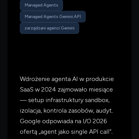
Managed Agents
Managed Agents Gemini API
zarządzani agenci Gemini
Wdrożenie agenta AI w produkcie
SaaS w 2024 zajmowało miesiące
— setup infrastruktury sandbox,
izolacja, kontrola zasobów, audyt.
Google odpowiada na I/O 2026
ofertą „agent jako single API call”.