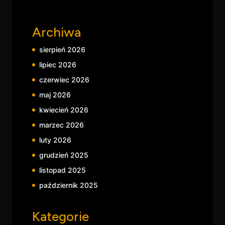
Archiwa
sierpień 2026
lipiec 2026
czerwiec 2026
maj 2026
kwiecień 2026
marzec 2026
luty 2026
grudzień 2025
listopad 2025
październik 2025
Kategorie