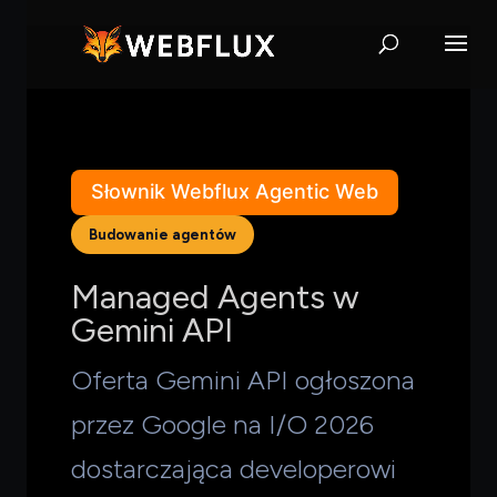
Słownik Webflux Agentic Web
Budowanie agentów
Managed Agents w
Gemini API
Oferta Gemini API ogłoszona
przez Google na I/O 2026
dostarczająca developerowi