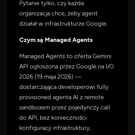
Pytanie tylko, czy każda
organizacja chce, żeby agent
działał w infrastrukturze Google.
Czym są Managed Agents
Managed Agents to oferta Gemini
API ogłoszona przez Google na I/O
2026 (19 maja 2026) —
dostarczająca developerowi fully
provisioned agenta AI z remote
sandboxem przez pojedynczy call
do API, bez konieczności
konfiguracji infrastruktury,