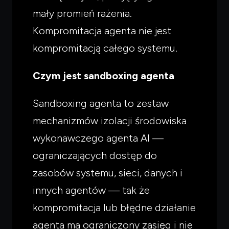
mały promień rażenia.
Kompromitacja agenta nie jest
kompromitacją całego systemu.
Czym jest sandboxing agenta
Sandboxing agenta to zestaw
mechanizmów izolacji środowiska
wykonawczego agenta AI —
ograniczających dostęp do
zasobów systemu, sieci, danych i
innych agentów — tak że
kompromitacja lub błędne działanie
agenta ma ograniczony zasięg i nie