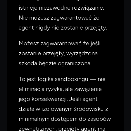
istnieje niezawodne rozwiązanie.
Nie możesz zagwarantować że
agent nigdy nie zostanie przejęty.
Możesz zagwarantować że jeśli
zostanie przejęty, wyrządzona
szkoda będzie ograniczona.
To jest logika sandboxingu — nie
eliminacja ryzyka, ale zawężenie
jego konsekwencji. Jeśli agent
działa w izolowanym środowisku z
minimalnym dostępem do zasobów
zewnętrznych, przejęty agent ma