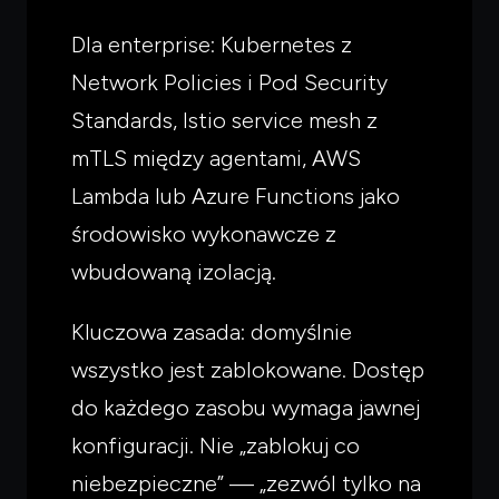
Dla enterprise: Kubernetes z
Network Policies i Pod Security
Standards, Istio service mesh z
mTLS między agentami, AWS
Lambda lub Azure Functions jako
środowisko wykonawcze z
wbudowaną izolacją.
Kluczowa zasada: domyślnie
wszystko jest zablokowane. Dostęp
do każdego zasobu wymaga jawnej
konfiguracji. Nie „zablokuj co
niebezpieczne” — „zezwól tylko na