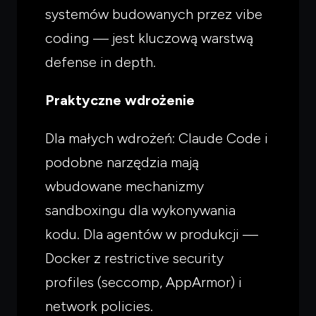
systemów budowanych przez vibe
coding — jest kluczową warstwą
defense in depth.
Praktyczne wdrożenie
Dla małych wdrożeń: Claude Code i
podobne narzędzia mają
wbudowane mechanizmy
sandboxingu dla wykonywania
kodu. Dla agentów w produkcji —
Docker z restrictive security
profiles (seccomp, AppArmor) i
network policies.