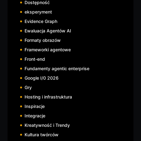
Dostępność
eksperyment
Evidence Graph
Ewaluacja Agentów AI
Formaty obrazów
Frameworki agentowe
Front-end
Fundamenty agentic enterprise
Google I/0 2026
Gry
Hosting i infrastruktura
Inspiracje
Integracje
Kreatywność i Trendy
Kultura twórców