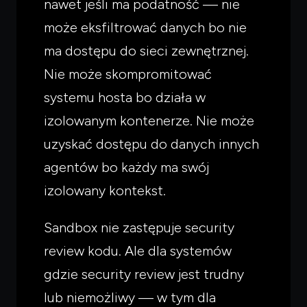
nawet jeśli ma podatność — nie
może eksfiltrować danych bo nie
ma dostępu do sieci zewnętrznej.
Nie może skompromitować
systemu hosta bo działa w
izolowanym kontenerze. Nie może
uzyskać dostępu do danych innych
agentów bo każdy ma swój
izolowany kontekst.
Sandbox nie zastępuje security
review kodu. Ale dla systemów
gdzie security review jest trudny
lub niemożliwy — w tym dla