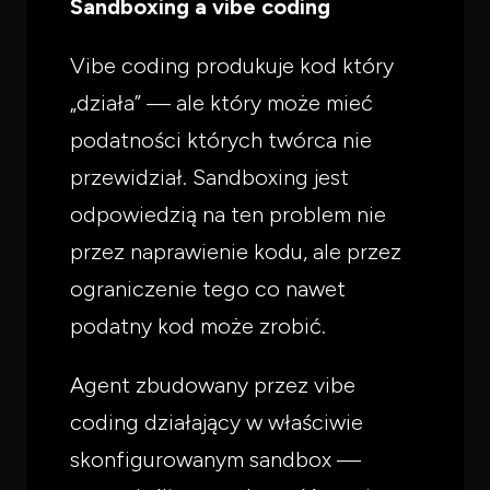
Sandboxing a vibe coding
Vibe coding produkuje kod który
„działa” — ale który może mieć
podatności których twórca nie
przewidział. Sandboxing jest
odpowiedzią na ten problem nie
przez naprawienie kodu, ale przez
ograniczenie tego co nawet
podatny kod może zrobić.
Agent zbudowany przez vibe
coding działający w właściwie
skonfigurowanym sandbox —