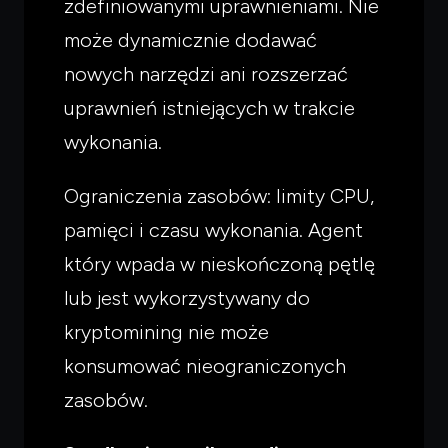
zdefiniowanymi uprawnieniami. Nie
może dynamicznie dodawać
nowych narzędzi ani rozszerzać
uprawnień istniejących w trakcie
wykonania.
Ograniczenia zasobów: limity CPU,
pamięci i czasu wykonania. Agent
który wpada w nieskończoną pętlę
lub jest wykorzystywany do
kryptomining nie może
konsumować nieograniczonych
zasobów.