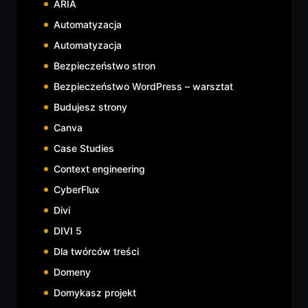
ARIA
Automatyzacja
Automatyzacja
Bezpieczeństwo stron
Bezpieczeństwo WordPress – warsztat
Budujesz strony
Canva
Case Studies
Context engineering
CyberFlux
Divi
DIVI 5
Dla twórców treści
Domeny
Domykasz projekt