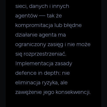
sieci, danych i innych
agentów — tak że
kompromitacja lub błędne
działanie agenta ma
ograniczony zasięg i nie może
się rozprzestrzeniać.
Implementacja zasady
defence in depth: nie
eliminacja ryzyka, ale
zawężenie jego konsekwencji.