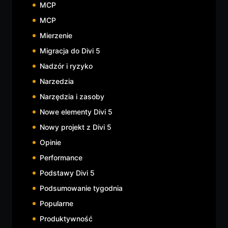
MCP
MCP
Mierzenie
Migracja do Divi 5
Nadzór i ryzyko
Narzedzia
Narzędzia i zasoby
Nowe elementy Divi 5
Nowy projekt z Divi 5
Opinie
Performance
Podstawy Divi 5
Podsumowanie tygodnia
Popularne
Produktywność