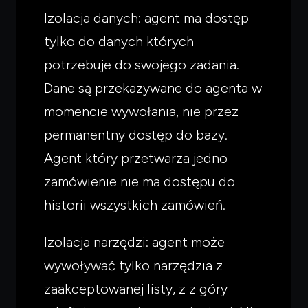
Izolacja danych: agent ma dostęp
tylko do danych których
potrzebuje do swojego zadania.
Dane są przekazywane do agenta w
momencie wywołania, nie przez
permanentny dostęp do bazy.
Agent który przetwarza jedno
zamówienie nie ma dostępu do
historii wszystkich zamówień.
Izolacja narzędzi: agent może
wywoływać tylko narzędzia z
zaakceptowanej listy, z z góry