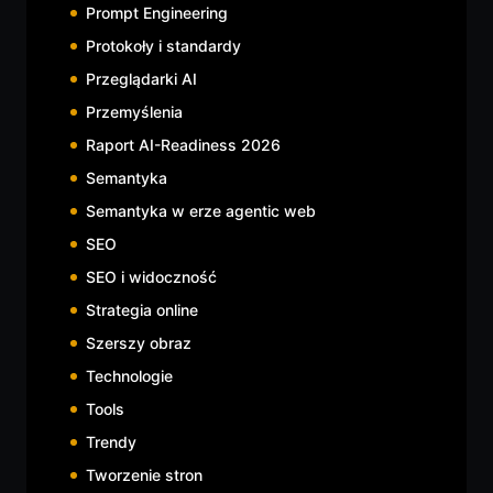
Prompt Engineering
Protokoły i standardy
Przeglądarki AI
Przemyślenia
Raport AI-Readiness 2026
Semantyka
Semantyka w erze agentic web
SEO
SEO i widoczność
Strategia online
Szerszy obraz
Technologie
Tools
Trendy
Tworzenie stron