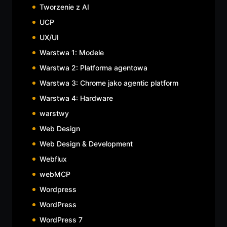
Tworzenie z AI
UCP
UX/UI
Warstwa 1: Modele
Warstwa 2: Platforma agentowa
Warstwa 3: Chrome jako agentic platform
Warstwa 4: Hardware
warstwy
Web Design
Web Design & Development
Webflux
webMCP
Wordpress
WordPress
WordPress 7