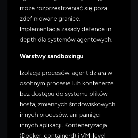
może rozprzestrzeniać się poza
zdefiniowane granice.
Implementacja zasady defence in
depth dla systemów agentowych.
Warstwy sandboxingu
Izolacja procesów: agent działa w
osobnym procesie lub kontenerze
bez dostępu do systemu plików
hosta, zmiennych środowiskowych
innych procesów, ani pamięci
innych aplikacji. Konteneryzacja
(Docker, containerd) i VM-level