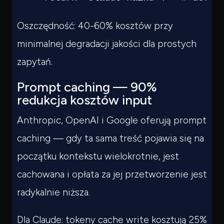
Oszczędność: 40-60% kosztów przy
minimalnej degradacji jakości dla prostych
zapytań.
Prompt caching — 90%
redukcja kosztów input
Anthropic, OpenAI i Google oferują prompt
caching — gdy ta sama treść pojawia się na
początku kontekstu wielokrotnie, jest
cachowana i opłata za jej przetworzenie jest
radykalnie niższa.
Dla Claude: tokeny cache write kosztują 25%