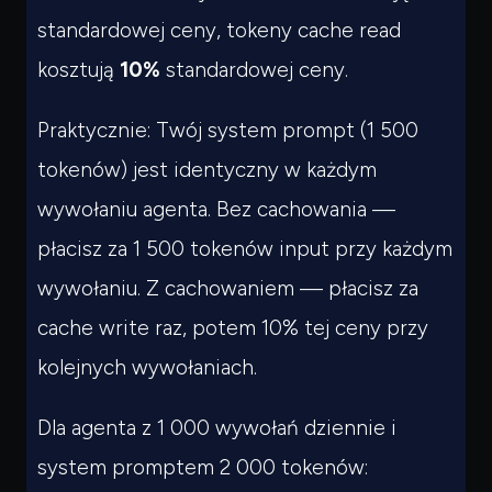
standardowej ceny, tokeny cache read
kosztują
10%
standardowej ceny.
Praktycznie: Twój system prompt (1 500
tokenów) jest identyczny w każdym
wywołaniu agenta. Bez cachowania —
płacisz za 1 500 tokenów input przy każdym
wywołaniu. Z cachowaniem — płacisz za
cache write raz, potem 10% tej ceny przy
kolejnych wywołaniach.
Dla agenta z 1 000 wywołań dziennie i
system promptem 2 000 tokenów: