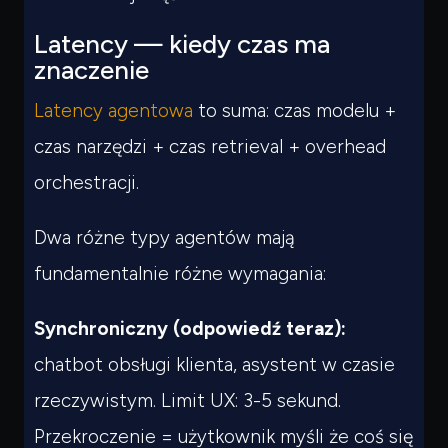
Latency — kiedy czas ma
znaczenie
Latency agentowa
to suma: czas modelu +
czas narzędzi + czas retrieval + overhead
orchestracji.
Dwa różne typy agentów mają
fundamentalnie różne wymagania:
Synchroniczny (odpowiedź teraz):
chatbot obsługi klienta, asystent w czasie
rzeczywistym. Limit UX: 3-5 sekund.
Przekroczenie = użytkownik myśli że coś się