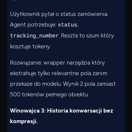
Użytkownik pytał o status zamówienia.
Agent potrzebuje:
,
status
. Reszta to szum który
tracking_number
kosztuje tokeny.
Rozwiązanie: wrapper narzędzia który
ekstrahuje tylko relevantne pola zanim
przekaże do modelu. Wynik 2 pola zamiast
500 tokenów pełnego obiektu.
Winowajca 3: Historia konwersacji bez
kompresji.