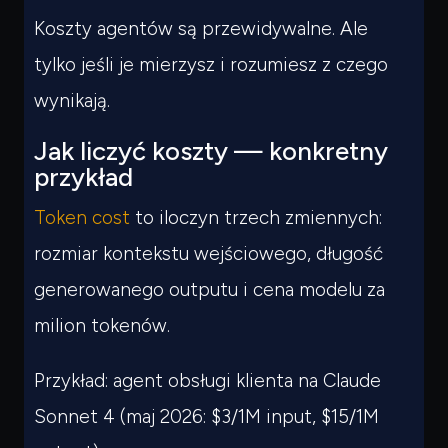
Koszty agentów są przewidywalne. Ale
tylko jeśli je mierzysz i rozumiesz z czego
wynikają.
Jak liczyć koszty — konkretny
przykład
Token cost
to iloczyn trzech zmiennych:
rozmiar kontekstu wejściowego, długość
generowanego outputu i cena modelu za
milion tokenów.
Przykład: agent obsługi klienta na Claude
Sonnet 4 (maj 2026: $3/1M input, $15/1M