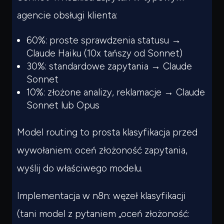
agencie obsługi klienta:
60%: proste sprawdzenia statusu →
Claude Haiku (10x tańszy od Sonnet)
30%: standardowe zapytania → Claude
Sonnet
10%: złożone analizy, reklamacje → Claude
Sonnet lub Opus
Model routing to prosta klasyfikacja przed
wywołaniem: oceń złożoność zapytania,
wyślij do właściwego modelu.
Implementacja w n8n: węzeł klasyfikacji
(tani model z pytaniem „oceń złożoność: