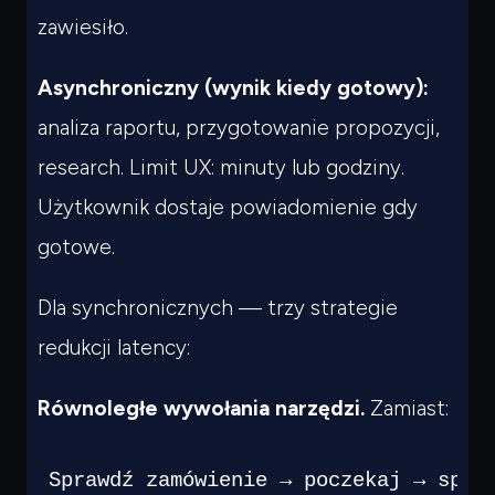
zawiesiło.
Asynchroniczny (wynik kiedy gotowy):
analiza raportu, przygotowanie propozycji,
research. Limit UX: minuty lub godziny.
Użytkownik dostaje powiadomienie gdy
gotowe.
Dla synchronicznych — trzy strategie
redukcji latency:
Równoległe wywołania narzędzi.
Zamiast:
Sprawdź zamówienie → poczekaj → spra