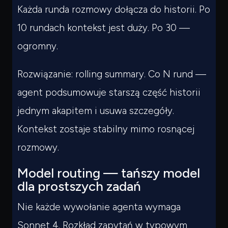
Każda runda rozmowy dołącza do historii. Po
10 rundach kontekst jest duży. Po 30 —
ogromny.
Rozwiązanie: rolling summary. Co N rund —
agent podsumowuje starszą część historii
jednym akapitem i usuwa szczegóły.
Kontekst zostaje stabilny mimo rosnącej
rozmowy.
Model routing — tańszy model
dla prostszych zadań
Nie każde wywołanie agenta wymaga
Sonnet 4. Rozkład zapytań w typowym