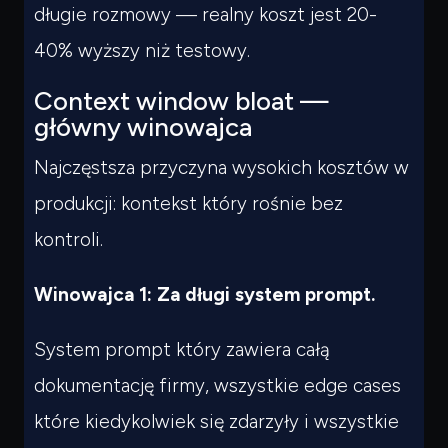
długie rozmowy — realny koszt jest 20-
40% wyższy niż testowy.
Context window bloat —
główny winowajca
Najczęstsza przyczyna wysokich kosztów w
produkcji: kontekst który rośnie bez
kontroli.
Winowajca 1: Za długi system prompt.
System prompt który zawiera całą
dokumentację firmy, wszystkie edge cases
które kiedykolwiek się zdarzyły i wszystkie