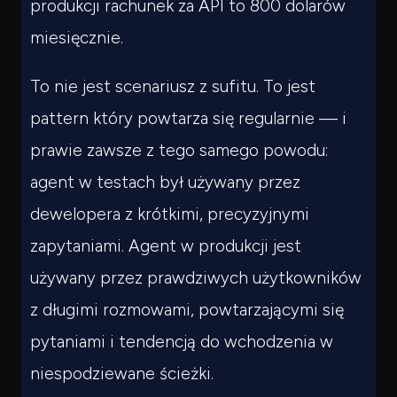
produkcji rachunek za API to 800 dolarów
miesięcznie.
To nie jest scenariusz z sufitu. To jest
pattern który powtarza się regularnie — i
prawie zawsze z tego samego powodu:
agent w testach był używany przez
dewelopera z krótkimi, precyzyjnymi
zapytaniami. Agent w produkcji jest
używany przez prawdziwych użytkowników
z długimi rozmowami, powtarzającymi się
pytaniami i tendencją do wchodzenia w
niespodziewane ścieżki.