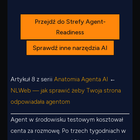
Przejdź do Strefy Agent-
Readiness
Sprawdź inne narzędzia AI
Artykuł 8 z serii
Anatomia Agenta AI
←
NLWeb — jak sprawić żeby Twoja strona
odpowiadała agentom
Agent w środowisku testowym kosztował
centa za rozmowę. Po trzech tygodniach w