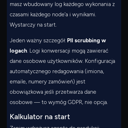
masz wbudowany log każdego wykonania z
czasami każdego node’a i wynikami.
Wystarczy na start.
Jeden ważny szczegół:
PII scrubbing w
logach
. Logi konwersacji mogą zawierać
dane osobowe użytkowników. Konfiguracja
automatycznego redagowania (imiona,
emaile, numery zamówień) jest
obowiązkowa jeśli przetwarza dane
osobowe — to wymóg GDPR, nie opcja.
Kalkulator na start