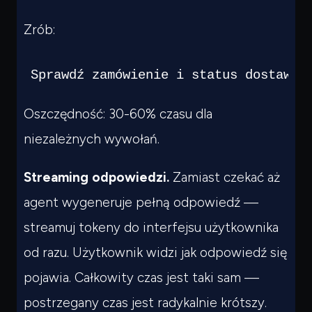
Zrób:
Sprawdź zamówienie i status dostawy 
Oszczędność: 30-60% czasu dla
niezależnych wywołań.
Streaming odpowiedzi.
Zamiast czekać aż
agent wygeneruje pełną odpowiedź —
streamuj tokeny do interfejsu użytkownika
od razu. Użytkownik widzi jak odpowiedź się
pojawia. Całkowity czas jest taki sam —
postrzegany czas jest radykalnie krótszy.