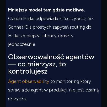
Mniejszy model tam gdzie możliwe.
Claude Haiku odpowiada 3-5x szybciej niż
Sonnet. Dla prostych zapytań routing do
Haiku zmniejsza latency i koszty
jednocześnie.
Obserwowalność agentów
— co mierzysz, to
kontrolujesz
Agent observability
to monitoring który
sprawia że agent w produkcji nie jest czarną
skrzynką.