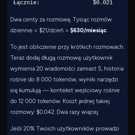
Łącznie:                $0.021
Dwa centy za rozmowę. Tysiąc rozmów
dziennie = $21/dzień =
$630/miesiąc
.
To jest obliczenie przy krótkich rozmowach.
Teraz dodaj długą rozmowę: użytkownik
wymienia 20 wiadomości zamiast 5, historia
rośnie do 8 000 tokenów, wyniki narzędzi
się kumulują — kontekst wejściowy rośnie
do 12 000 tokenów. Koszt jednej takiej
rozmowy: $0.042. Dwa razy więcej.
Jeśli 20% Twoich użytkowników prowadzi