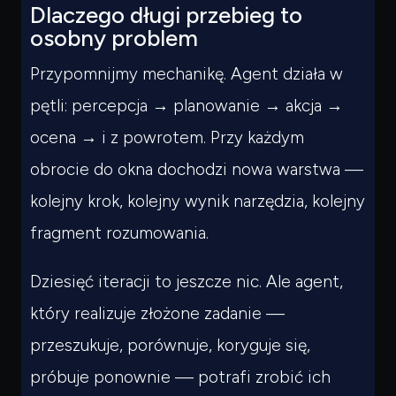
Dlaczego długi przebieg to
osobny problem
Przypomnijmy mechanikę. Agent działa w
pętli: percepcja → planowanie → akcja →
ocena → i z powrotem. Przy każdym
obrocie do okna dochodzi nowa warstwa —
kolejny krok, kolejny wynik narzędzia, kolejny
fragment rozumowania.
Dziesięć iteracji to jeszcze nic. Ale agent,
który realizuje złożone zadanie —
przeszukuje, porównuje, koryguje się,
próbuje ponownie — potrafi zrobić ich