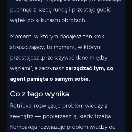
puchnąć z każdą rundą i przestaje gubić
wątek po kilkunastu obrotach.
Moment, w którym dodajesz ten krok
streszczający, to moment, w którym
przestajesz „przekazywać dane między
węzłami”, a zaczynasz
zarządzać tym, co
agent pamięta o samym sobie.
Co z tego wynika
Retrieval rozwiązuje problem wiedzy z
zewnątrz — pobierzesz ją, kiedy trzeba.
Kompakcja rozwiązuje problem wiedzy
od