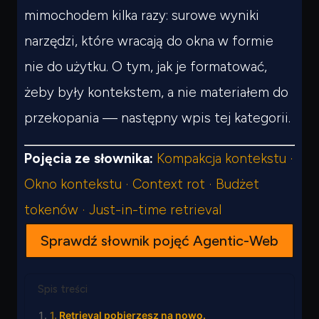
mimochodem kilka razy: surowe wyniki
narzędzi, które wracają do okna w formie
nie do użytku. O tym, jak je formatować,
żeby były kontekstem, a nie materiałem do
przekopania — następny wpis tej kategorii.
Pojęcia ze słownika:
Kompakcja kontekstu ·
Okno kontekstu · Context rot · Budżet
tokenów · Just-in-time retrieval
Sprawdź słownik pojęć Agentic-Web
Spis treści
Retrieval pobierzesz na nowo.