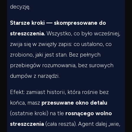
decyzję.
Starsze kroki — skompresowane do
streszczenia.
Wszystko, co było wcześniej,
zwija się w zwięzły zapis: co ustalono, co
zrobiono, jaki jest stan. Bez pełnych
przebiegów rozumowania, bez surowych
dumpów z narzędzi.
Efekt: zamiast historii, która rośnie bez
końca, masz
przesuwane okno detalu
(ostatnie kroki) na tle
rosnącego wolno
streszczenia
(cała reszta). Agent dalej „wie,