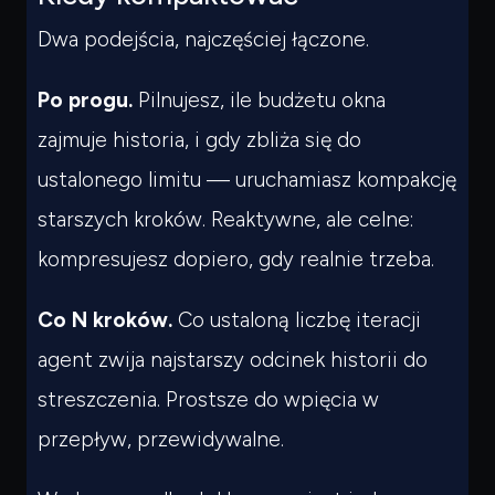
Dwa podejścia, najczęściej łączone.
Po progu.
Pilnujesz, ile budżetu okna
zajmuje historia, i gdy zbliża się do
ustalonego limitu — uruchamiasz kompakcję
starszych kroków. Reaktywne, ale celne:
kompresujesz dopiero, gdy realnie trzeba.
Co N kroków.
Co ustaloną liczbę iteracji
agent zwija najstarszy odcinek historii do
streszczenia. Prostsze do wpięcia w
przepływ, przewidywalne.