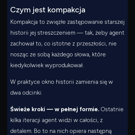
Czym jest kompakcja
Kompakcja to zwięzłe zastępowanie starszej
historii jej streszczeniem — tak, żeby agent
zachował
to, co istotne z przeszłości
, nie
nosząc ze sobą każdego słowa, które
kiedykolwiek wyprodukował.
W praktyce okno historii zamienia się w
dwa odcinki:
Świeże kroki — w pełnej formie.
Ostatnie
kilka iteracji agent widzi w całości, z
detalem. Bo to na nich opiera następną