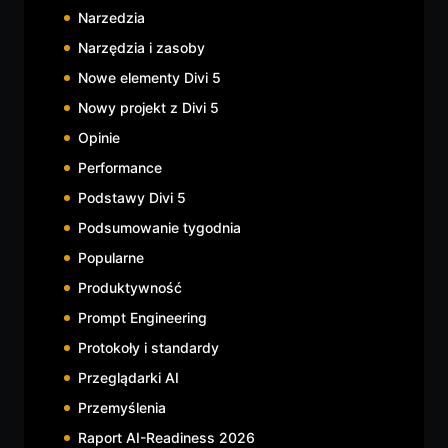
Narzedzia
Narzędzia i zasoby
Nowe elementy Divi 5
Nowy projekt z Divi 5
Opinie
Performance
Podstawy Divi 5
Podsumowanie tygodnia
Popularne
Produktywność
Prompt Engineering
Protokoły i standardy
Przeglądarki AI
Przemyślenia
Raport AI-Readiness 2026