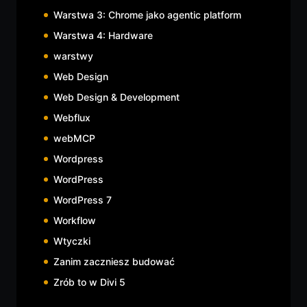
Warstwa 3: Chrome jako agentic platform
Warstwa 4: Hardware
warstwy
Web Design
Web Design & Development
Webflux
webMCP
Wordpress
WordPress
WordPress 7
Workflow
Wtyczki
Zanim zaczniesz budować
Zrób to w Divi 5