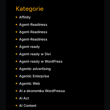
Kategorie
Affinity
Agent-Readiness
Agent-Readiness
Agent-Readiness
Agent-ready
Agent-ready w Divi
Agent-ready w WordPress
Agentic advertising
Agentic Enterprise
Agentic Web
AI a ekonomika WordPressa
Ai Act
AI Content