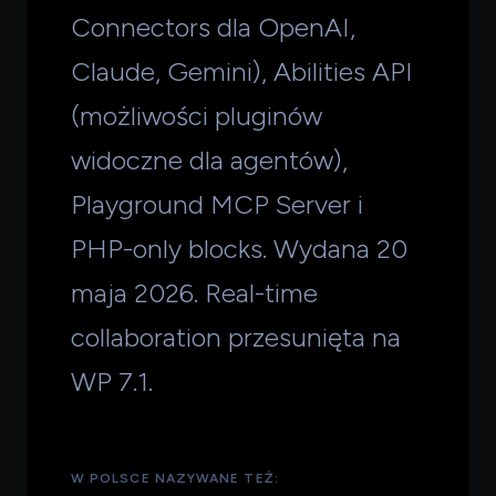
Connectors dla OpenAI,
Claude, Gemini), Abilities API
(możliwości pluginów
widoczne dla agentów),
Playground MCP Server i
PHP-only blocks. Wydana 20
maja 2026. Real-time
collaboration przesunięta na
WP 7.1.
W POLSCE NAZYWANE TEŻ: