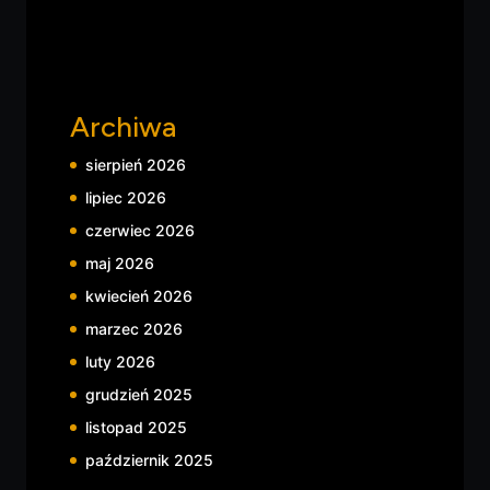
Archiwa
sierpień 2026
lipiec 2026
czerwiec 2026
maj 2026
kwiecień 2026
marzec 2026
luty 2026
grudzień 2025
listopad 2025
październik 2025