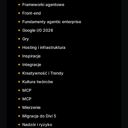
Frameworki agentowe
Front-end
Fundamenty agentic enterprise
Google I/0 2026
Gry
Hosting i infrastruktura
Inspiracje
Integracje
Kreatywność i Trendy
Kultura twórców
MCP
MCP
Mierzenie
Migracja do Divi 5
Nadzór i ryzyko