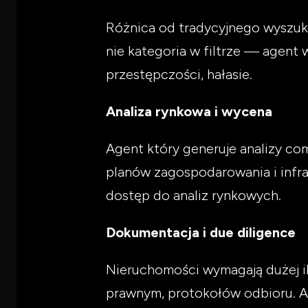
Różnica od tradycyjnego wyszukiw
nie kategoria w filtrze — agent
przestępczości, hałasie.
Analiza rynkowa i wycena
Agent który generuje analizy co
planów zagospodarowania i infra
dostęp do analiz rynkowych.
Dokumentacja i due diligence
Nieruchomości wymagają dużej i
prawnym, protokołów odbioru. A