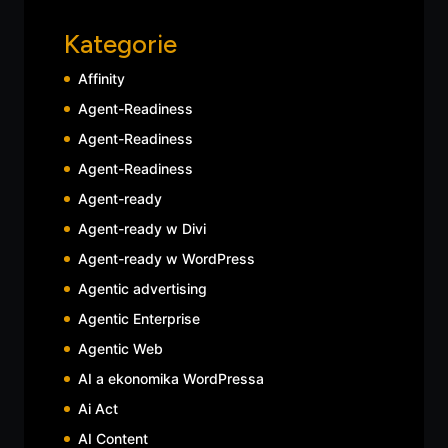
Kategorie
Affinity
Agent-Readiness
Agent-Readiness
Agent-Readiness
Agent-ready
Agent-ready w Divi
Agent-ready w WordPress
Agentic advertising
Agentic Enterprise
Agentic Web
AI a ekonomika WordPressa
Ai Act
AI Content