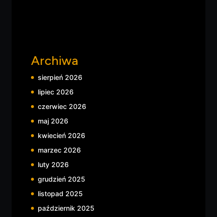
Archiwa
sierpień 2026
lipiec 2026
czerwiec 2026
maj 2026
kwiecień 2026
marzec 2026
luty 2026
grudzień 2025
listopad 2025
październik 2025