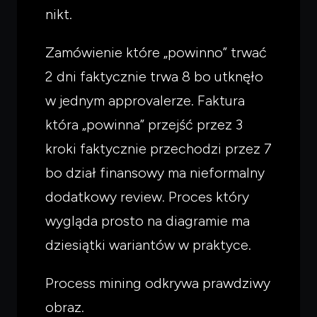
nikt.
Zamówienie które „powinno” trwać
2 dni faktycznie trwa 8 bo utknęło
w jednym approvalerze. Faktura
która „powinna” przejść przez 3
kroki faktycznie przechodzi przez 7
bo dział finansowy ma nieformalny
dodatkowy review. Proces który
wygląda prosto na diagramie ma
dziesiątki wariantów w praktyce.
Process mining odkrywa prawdziwy
obraz.