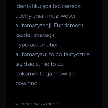
identyfikująca bottlenecki,
odchylenia i możliwości
automatyzacji. Fundament
każdej strategii
hyperautomation:
automatyzuj to co faktycznie
się dzieje, nie to co
dokumentacja mówi że
powinno.
W POLSCE NAZYWANE TEŻ: