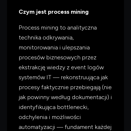
Czym jest process mining
Process mining to analityczna
technika odkrywania,
monitorowania i ulepszania
procesów biznesowych przez
ekstrakcję wiedzy z event logów
systemów IT — rekonstruująca jak
procesy faktycznie przebiegają (nie
jak powinny według dokumentacji) i
identyfikująca bottlenecki,
odchylenia i możliwości
automatyzacji — fundament każdej