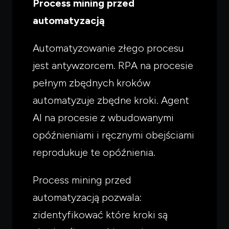
Process mining przed
automatyzacją
Automatyzowanie złego procesu
jest antywzorcem. RPA na procesie
pełnym zbędnych kroków
automatyzuje zbędne kroki. Agent
AI na procesie z wbudowanymi
opóźnieniami i ręcznymi obejściami
reprodukuje te opóźnienia.
Process mining przed
automatyzacją pozwala:
zidentyfikować które kroki są