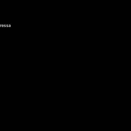
ressa