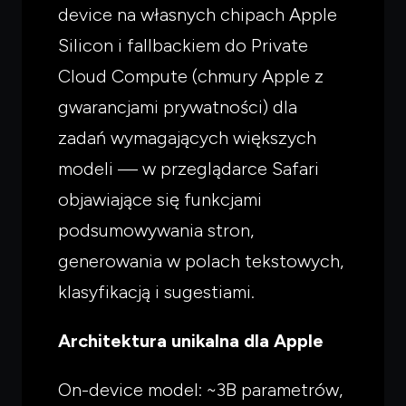
device na własnych chipach Apple
Silicon i fallbackiem do Private
Cloud Compute (chmury Apple z
gwarancjami prywatności) dla
zadań wymagających większych
modeli — w przeglądarce Safari
objawiające się funkcjami
podsumowywania stron,
generowania w polach tekstowych,
klasyfikacją i sugestiami.
Architektura unikalna dla Apple
On-device model: ~3B parametrów,