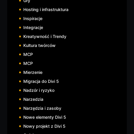
Gry
Hosting i infrastruktura
Inspiracje
Integracje
Kreatywność i Trendy
Kultura twórców
MCP
MCP
Mierzenie
Migracja do Divi 5
Nadzór i ryzyko
Narzedzia
Narzędzia i zasoby
Nowe elementy Divi 5
Nowy projekt z Divi 5