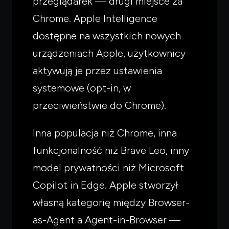
przeglądarek — drugi miejsce za
Chrome. Apple Intelligence
dostępne na wszystkich nowych
urządzeniach Apple, użytkownicy
aktywują je przez ustawienia
systemowe (opt-in, w
przeciwieństwie do Chrome).
Inna populacja niż Chrome, inna
funkcjonalność niż Brave Leo, inny
model prywatności niż Microsoft
Copilot in Edge. Apple stworzył
własną kategorię między Browser-
as-Agent a Agent-in-Browser —