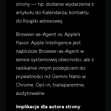
strony — np. dodanie wydarzenia z
artykułu do Kalendarza, kontaktu
do Książki adresowej.
Browser-as-Agent vs. Apple’s
flavor: Apple Intelligence jest
najbliższe Browser-as-Agent w
sensie systemowej obecności, ale z
radikalnie innym podejściem do
prywatności niż Gemini Nano w
Chrome. Opt-in, transparentne,
audytowalne.
Implikacje dla autora strony