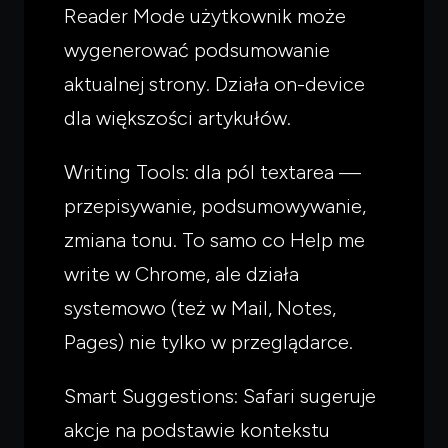
Reader Mode użytkownik może
wygenerować podsumowanie
aktualnej strony. Działa on-device
dla większości artykułów.
Writing Tools: dla pól textarea —
przepisywanie, podsumowywanie,
zmiana tonu. To samo co Help me
write w Chrome, ale działa
systemowo (też w Mail, Notes,
Pages) nie tylko w przeglądarce.
Smart Suggestions: Safari sugeruje
akcje na podstawie kontekstu