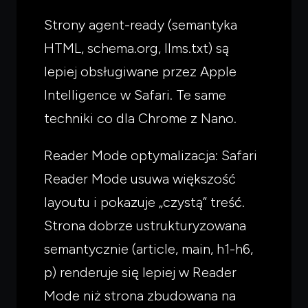
Strony agent-ready (semantyka
HTML, schema.org, llms.txt) są
lepiej obsługiwane przez Apple
Intelligence w Safari. Te same
techniki co dla Chrome z Nano.
Reader Mode optymalizacja: Safari
Reader Mode usuwa większość
layoutu i pokazuje „czystą” treść.
Strona dobrze ustrukturyzowana
semantycznie (article, main, h1-h6,
p) renderuje się lepiej w Reader
Mode niż strona zbudowana na