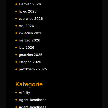
sierpień 2026
lipiec 2026
czerwiec 2026
maj 2026
kwiecień 2026
marzec 2026
luty 2026
grudzień 2025
listopad 2025
październik 2025
Kategorie
Affinity
Agent-Readiness
Agent-Readiness