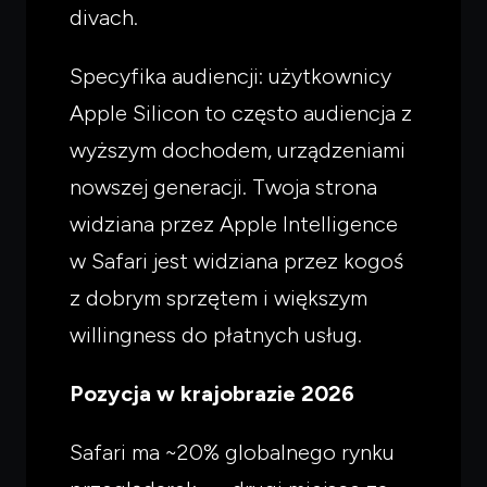
divach.
Specyfika audiencji: użytkownicy
Apple Silicon to często audiencja z
wyższym dochodem, urządzeniami
nowszej generacji. Twoja strona
widziana przez Apple Intelligence
w Safari jest widziana przez kogoś
z dobrym sprzętem i większym
willingness do płatnych usług.
Pozycja w krajobrazie 2026
Safari ma ~20% globalnego rynku