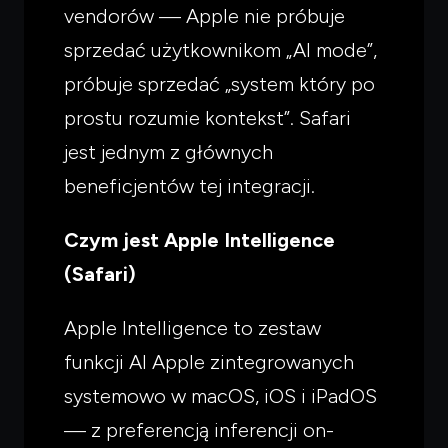
vendorów — Apple nie próbuje
sprzedać użytkownikom „AI mode”,
próbuje sprzedać „system który po
prostu rozumie kontekst”. Safari
jest jednym z głównych
beneficjentów tej integracji.
Czym jest Apple Intelligence
(Safari)
Apple Intelligence to zestaw
funkcji AI Apple zintegrowanych
systemowo w macOS, iOS i iPadOS
— z preferencją inferencji on-