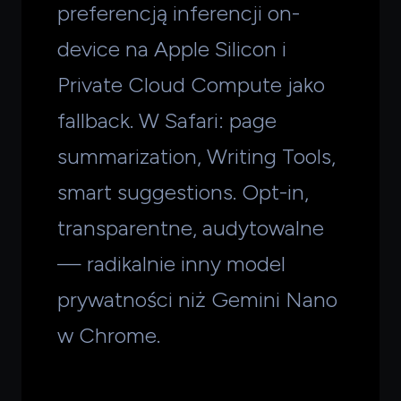
preferencją inferencji on-
device na Apple Silicon i
Private Cloud Compute jako
fallback. W Safari: page
summarization, Writing Tools,
smart suggestions. Opt-in,
transparentne, audytowalne
— radikalnie inny model
prywatności niż Gemini Nano
w Chrome.