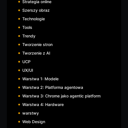
Strategia online
Szerszy obraz
Technologie
Tools
Trendy
Tworzenie stron
Tworzenie z AI
UCP
UX/UI
Warstwa 1: Modele
Warstwa 2: Platforma agentowa
Warstwa 3: Chrome jako agentic platform
Warstwa 4: Hardware
warstwy
Web Design