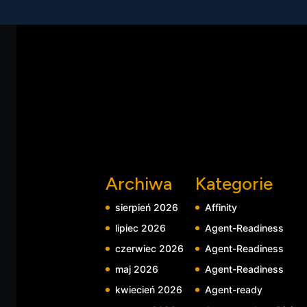
może bez dodatkowej autoryzacji użytkownik
Archiwa
Kategorie
sierpień 2026
Affinity
lipiec 2026
Agent-Readiness
czerwiec 2026
Agent-Readiness
maj 2026
Agent-Readiness
kwiecień 2026
Agent-ready