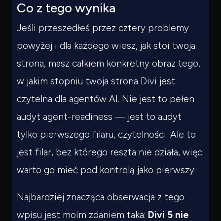
Co z tego wynika
Jeśli przeszedłeś przez cztery problemy
powyżej i dla każdego wiesz, jak stoi twoja
strona, masz całkiem konkretny obraz tego,
w jakim stopniu twoja strona Divi jest
czytelna dla agentów AI. Nie jest to pełen
audyt agent-readiness — jest to audyt
tylko pierwszego filaru, czytelności. Ale to
jest filar, bez którego reszta nie działa, więc
warto go mieć pod kontrolą jako pierwszy.
Najbardziej znacząca obserwacja z tego
wpisu jest moim zdaniem taka:
Divi 5 nie