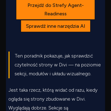
Przejdź do Strefy Agent-
Readiness
Sprawdź inne narzędzia AI
Ten poradnik pokazuje, jak sprawdzić
czytelność strony w Divi — na poziomie
sekcji, modułów i układu wizualnego.
Jest taka rzecz, którą widać od razu, kiedy
ogląda się strony zbudowane w Divi.
Wyglądają dobrze. Sekcje są