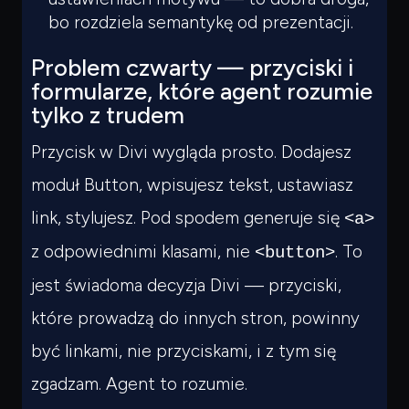
bo rozdziela semantykę od prezentacji.
Problem czwarty — przyciski i
formularze, które agent rozumie
tylko z trudem
Przycisk w Divi wygląda prosto. Dodajesz
moduł Button, wpisujesz tekst, ustawiasz
link, stylujesz. Pod spodem generuje się
<a>
z odpowiednimi klasami, nie
. To
<button>
jest świadoma decyzja Divi — przyciski,
które prowadzą do innych stron, powinny
być linkami, nie przyciskami, i z tym się
zgadzam. Agent to rozumie.