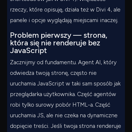
rzeczy, które opisuję, działa też w Divi 4, ale
panele i opcje wyglądają miejscami inaczej.
Problem pierwszy — strona,
która się nie renderuje bez
JavaScript
Zacznijmy od fundamentu. Agent AI, który
odwiedza twoją stronę, często nie
uruchamia JavaScript w taki sam sposób jak
przeglądarka użytkownika. Część agentów
robi tylko surowy pobór HTML-a. Część
uruchamia JS, ale nie czeka na dynamiczne
dopięcie treści. Jeśli twoja strona renderuje