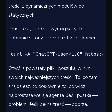
treści z dynamicznych modułów do
statycznych.
Drugi test, bardziej wymagający, to
pobranie strony przez
z linii komend:
curl
curl -A "ChatGPT-User/1.0" https://t
Otwórz powstały plik i poszukaj w nim
swoich najważniejszych treści. To, co tam
znajdziesz, to dosłownie to, co widzi
najprostsza wersja agenta. Jeśli pustka —
problem. Jeśli pełna treść — dobrze.