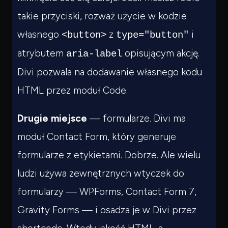
takie przyciski, rozważ użycie w kodzie
własnego
z
i
<button>
type="button"
atrybutem
opisującym akcję.
aria-label
Divi pozwala na dodawanie własnego kodu
HTML przez moduł Code.
Drugie miejsce
— formularze. Divi ma
moduł Contact Form, który generuje
formularze z etykietami. Dobrze. Ale wielu
ludzi używa zewnętrznych wtyczek do
formularzy — WPForms, Contact Form 7,
Gravity Forms — i osadza je w Divi przez