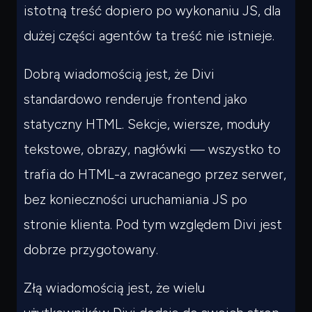
istotną treść dopiero po wykonaniu JS, dla
dużej części agentów ta treść nie istnieje.
Dobrą wiadomością jest, że Divi
standardowo renderuje frontend jako
statyczny HTML. Sekcje, wiersze, moduły
tekstowe, obrazy, nagłówki — wszystko to
trafia do HTML-a zwracanego przez serwer,
bez konieczności uruchamiania JS po
stronie klienta. Pod tym względem Divi jest
dobrze przygotowany.
Złą wiadomością jest, że wielu