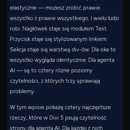
elastyczne — możesz zrobić prawie
wszystko z prawie wszystkiego. I wielu ludzi
robi. Nagłówek staje się modułem Text.
Przycisk staje się stylizowanym linkiem.
Sekcja staje się warstwą div-ów. Dla oka to
wszystko wygląda identycznie. Dla agenta
AI — są to cztery różne poziomy
czytelności, z których trzy sprawiają
problemy.
W tym wpisie pokażę cztery najczęstsze
rzeczy, które w Divi 5 psują czytelność
strony dla agenta AI. Dla każdej z nich