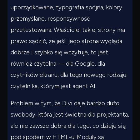
uporządkowane, typografia spójna, kolory
przemyślane, responsywność
przetestowana. Właściciel takiej strony ma
prawo sądzić, że jeśli jego strona wygląda
dobrze i szybko się wczytuje, to jest
również
czytelna
— dla Google, dla
czytników ekranu, dla tego nowego rodzaju
czytelnika, którym jest agent AI.
Problem w tym, że Divi daje bardzo dużo
swobody, która jest świetna dla projektanta,
ale nie zawsze dobra dla tego, co dzieje się
pod spodem w HTML-u. Moduły są