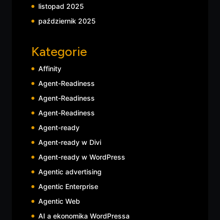
listopad 2025
październik 2025
Kategorie
Affinity
Agent-Readiness
Agent-Readiness
Agent-Readiness
Agent-ready
Agent-ready w Divi
Agent-ready w WordPress
Agentic advertising
Agentic Enterprise
Agentic Web
AI a ekonomika WordPressa