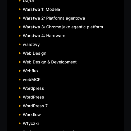
UX/UI
Warstwa 1: Modele
Warstwa 2: Platforma agentowa
Warstwa 3: Chrome jako agentic platform
Warstwa 4: Hardware
warstwy
Web Design
Web Design & Development
Webflux
webMCP
Wordpress
WordPress
WordPress 7
Workflow
Wtyczki