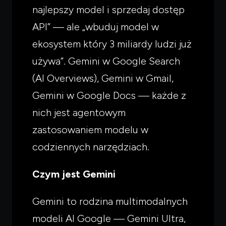
najlepszy model i sprzedaj dostęp
API” — ale „wbuduj model w
ekosystem który 3 miliardy ludzi już
używa”. Gemini w Google Search
(AI Overviews), Gemini w Gmail,
Gemini w Google Docs — każde z
nich jest agentowym
zastosowaniem modelu w
codziennych narzędziach.
Czym jest Gemini
Gemini to rodzina multimodalnych
modeli AI Google — Gemini Ultra,