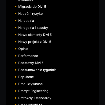
Migracja do Divi 5
Nadzór i ryzyko
Narzedzia
Narzędzia i zasoby
Nowe elementy Divi 5
Nowy projekt z Divi 5
Opinie
Performance
Podstawy Divi 5
Podsumowanie tygodnia
Popularne
Produktywność
Prompt Engineering
Protokoły i standardy
Przeglądarki AI