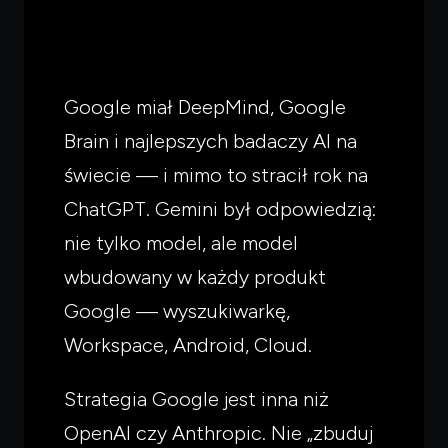
Google miał DeepMind, Google
Brain i najlepszych badaczy AI na
świecie — i mimo to stracił rok na
ChatGPT. Gemini był odpowiedzią:
nie tylko model, ale model
wbudowany w każdy produkt
Google — wyszukiwarkę,
Workspace, Android, Cloud.
Strategia Google jest inna niż
OpenAI czy Anthropic. Nie „zbuduj