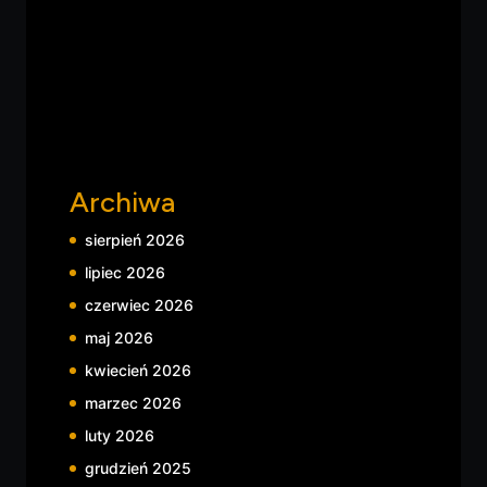
Archiwa
sierpień 2026
lipiec 2026
czerwiec 2026
maj 2026
kwiecień 2026
marzec 2026
luty 2026
grudzień 2025