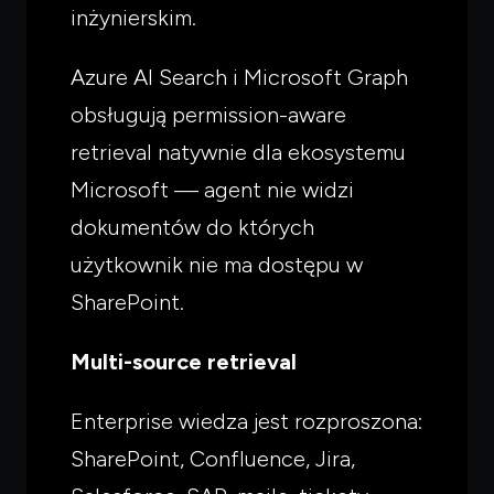
inżynierskim.
Azure AI Search i Microsoft Graph
obsługują permission-aware
retrieval natywnie dla ekosystemu
Microsoft — agent nie widzi
dokumentów do których
użytkownik nie ma dostępu w
SharePoint.
Multi-source retrieval
Enterprise wiedza jest rozproszona:
SharePoint, Confluence, Jira,