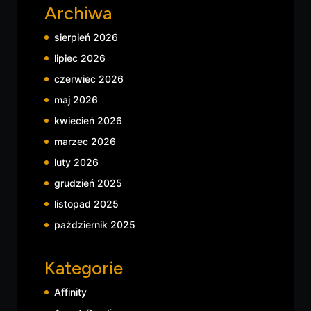
Archiwa
sierpień 2026
lipiec 2026
czerwiec 2026
maj 2026
kwiecień 2026
marzec 2026
luty 2026
grudzień 2025
listopad 2025
październik 2025
Kategorie
Affinity