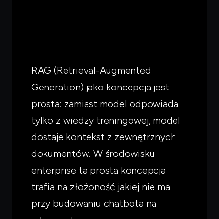
RAG (Retrieval-Augmented
Generation) jako koncepcja jest
prosta: zamiast model odpowiada
tylko z wiedzy treningowej, model
dostaje kontekst z zewnętrznych
dokumentów. W środowisku
enterprise ta prosta koncepcja
trafia na złożoność jakiej nie ma
przy budowaniu chatbota na