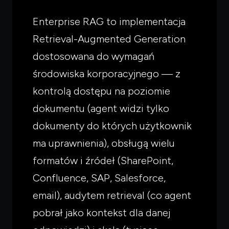
Enterprise RAG to implementacja
Retrieval-Augmented Generation
dostosowana do wymagań
środowiska korporacyjnego — z
kontrolą dostępu na poziomie
dokumentu (agent widzi tylko
dokumenty do których użytkownik
ma uprawnienia), obsługą wielu
formatów i źródeł (SharePoint,
Confluence, SAP, Salesforce,
email), audytem retrieval (co agent
pobrał jako kontekst dla danej