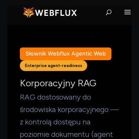
Słownik Webflux Agentic Web
Enterprise agent-readiness
Korporacyjny RAG
RAG dostosowany do
środowiska korporacyjnego —
z kontrolą dostępu na
poziomie dokumentu (agent