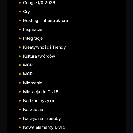
Google I/0 2026
Gry
Hosting i infrastruktura
Inspiracje
Integracje
Kreatywność i Trendy
Kultura twórców
MCP
MCP
Mierzenie
Migracja do Divi 5
Nadzór i ryzyko
Narzedzia
Narzędzia i zasoby
Nowe elementy Divi 5