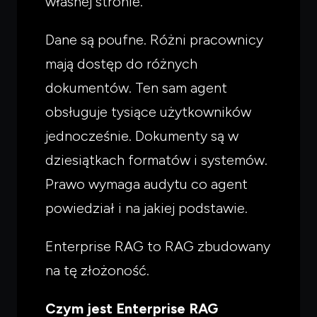
własnej stronie.
Dane są poufne. Różni pracownicy
mają dostęp do różnych
dokumentów. Ten sam agent
obsługuje tysiące użytkowników
jednocześnie. Dokumenty są w
dziesiątkach formatów i systemów.
Prawo wymaga audytu co agent
powiedział i na jakiej podstawie.
Enterprise RAG to RAG zbudowany
na tę złożoność.
Czym jest Enterprise RAG