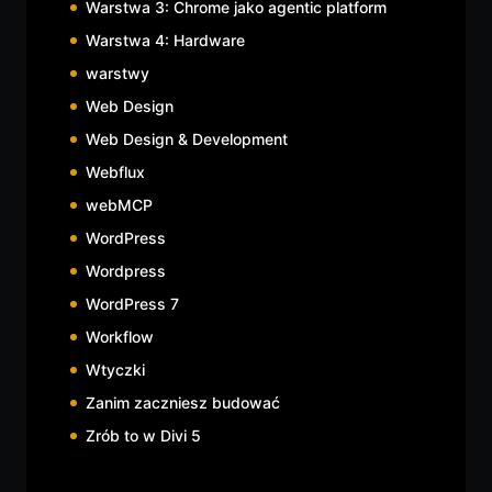
Warstwa 3: Chrome jako agentic platform
Warstwa 4: Hardware
warstwy
Web Design
Web Design & Development
Webflux
webMCP
WordPress
Wordpress
WordPress 7
Workflow
Wtyczki
Zanim zaczniesz budować
Zrób to w Divi 5