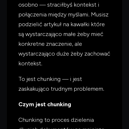
osobno — straciłbyś kontekst i
połączenia między myślami. Musisz
podzielić artykuł na kawałki które
są wystarczająco małe żeby mieć
konkretne znaczenie, ale
wystarczająco duże żeby zachować
kontekst.
To jest chunking — i jest
zaskakująco trudnym problemem.
Czym jest chunking
Chunking to proces dzielenia