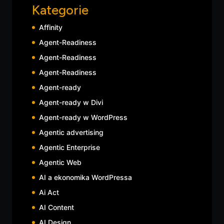
Kategorie
Affinity
Agent-Readiness
Agent-Readiness
Agent-Readiness
Agent-ready
Agent-ready w Divi
Agent-ready w WordPress
Agentic advertising
Agentic Enterprise
Agentic Web
AI a ekonomika WordPressa
Ai Act
AI Content
AI Design