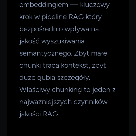
embeddingiem — kluczowy
krok w pipeline RAG który
bezpośrednio wpływa na
jakość wyszukiwania
semantycznego. Zbyt małe
chunki tracą kontekst, zbyt
duże gubią szczegóły.
Właściwy chunking to jeden z
najważniejszych czynników
jakości RAG.