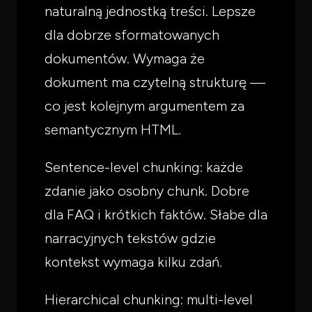
naturalną jednostką treści. Lepsze
dla dobrze sformatowanych
dokumentów. Wymaga że
dokument ma czytelną strukturę —
co jest kolejnym argumentem za
semantycznym HTML.
Sentence-level chunking: każde
zdanie jako osobny chunk. Dobre
dla FAQ i krótkich faktów. Słabe dla
narracyjnych tekstów gdzie
kontekst wymaga kilku zdań.
Hierarchical chunking: multi-level