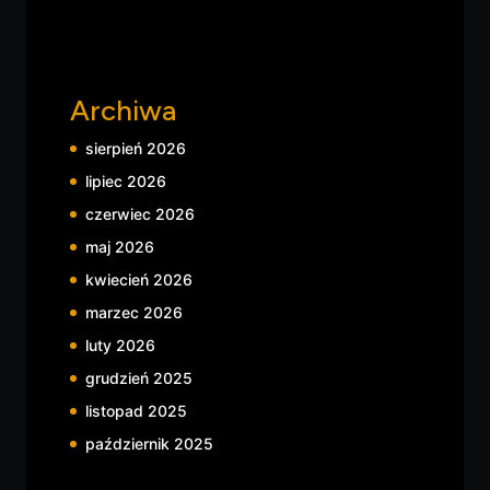
Archiwa
sierpień 2026
lipiec 2026
czerwiec 2026
maj 2026
kwiecień 2026
marzec 2026
luty 2026
grudzień 2025
listopad 2025
październik 2025