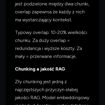
jest podzielone między dwa chunki,
overlap zapewnia że każdy z nich
ma wystarczający kontekst.
Typowy overlap: 10-20% wielkości
chunku. Za duży overlap =
redundancja i wyższe koszty. Za
mały = przerwane informacje.
Chunking a jakość RAG
Zły chunking jest jedną z
najczęstszych przyczyn słabej
jakości RAG. Model embeddingowy