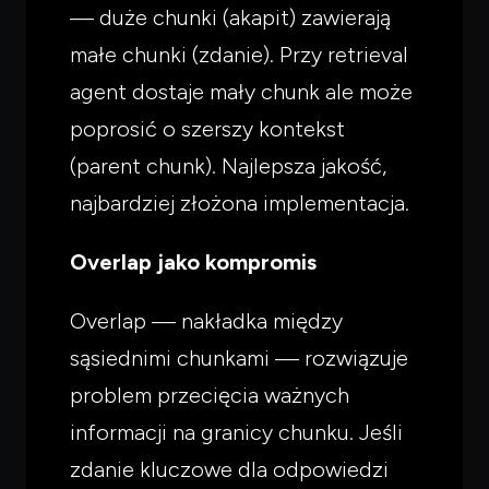
— duże chunki (akapit) zawierają
małe chunki (zdanie). Przy retrieval
agent dostaje mały chunk ale może
poprosić o szerszy kontekst
(parent chunk). Najlepsza jakość,
najbardziej złożona implementacja.
Overlap jako kompromis
Overlap — nakładka między
sąsiednimi chunkami — rozwiązuje
problem przecięcia ważnych
informacji na granicy chunku. Jeśli
zdanie kluczowe dla odpowiedzi