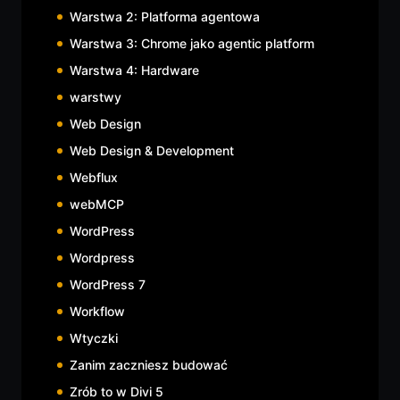
Warstwa 2: Platforma agentowa
Warstwa 3: Chrome jako agentic platform
Warstwa 4: Hardware
warstwy
Web Design
Web Design & Development
Webflux
webMCP
WordPress
Wordpress
WordPress 7
Workflow
Wtyczki
Zanim zaczniesz budować
Zrób to w Divi 5