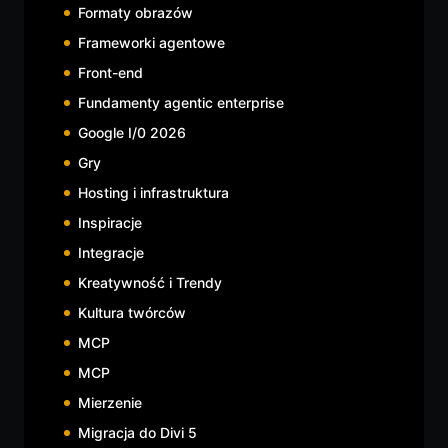
Formaty obrazów
Frameworki agentowe
Front-end
Fundamenty agentic enterprise
Google I/0 2026
Gry
Hosting i infrastruktura
Inspiracje
Integracje
Kreatywność i Trendy
Kultura twórców
MCP
MCP
Mierzenie
Migracja do Divi 5