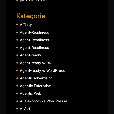
Kategorie
Affinity
Agent-Readiness
Agent-Readiness
Agent-Readiness
Agent-ready
Agent-ready w Divi
Agent-ready w WordPress
Agentic advertising
Agentic Enterprise
Agentic Web
AI a ekonomika WordPressa
Ai Act