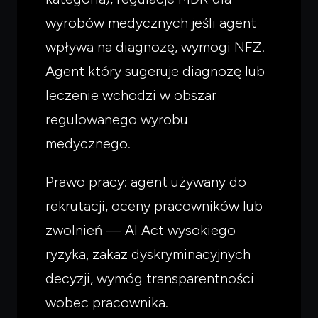
wyrobów medycznych jeśli agent
wpływa na diagnozę, wymogi NFZ.
Agent który sugeruje diagnozę lub
leczenie wchodzi w obszar
regulowanego wyrobu
medycznego.
Prawo pracy: agent używany do
rekrutacji, oceny pracowników lub
zwolnień — AI Act wysokiego
ryzyka, zakaz dyskryminacyjnych
decyzji, wymóg transparentności
wobec pracownika.