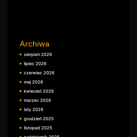
Archiwa
sierpień 2026
lipiec 2026
czerwiec 2026
maj 2026
kwiecień 2026
marzec 2026
luty 2026
grudzień 2025
listopad 2025
październik 2025