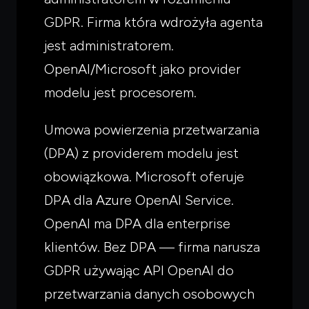
GDPR. Firma która wdrożyła agenta
jest administratorem.
OpenAI/Microsoft jako provider
modelu jest procesorem.
Umowa powierzenia przetwarzania
(DPA) z providerem modelu jest
obowiązkowa. Microsoft oferuje
DPA dla Azure OpenAI Service.
OpenAI ma DPA dla enterprise
klientów. Bez DPA — firma narusza
GDPR używając API OpenAI do
przetwarzania danych osobowych