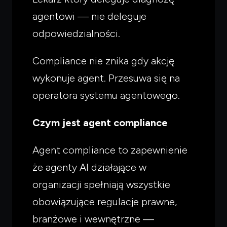
agentowi — nie deleguje
odpowiedzialności.
Compliance nie znika gdy akcję
wykonuje agent. Przesuwa się na
operatora systemu agentowego.
Czym jest agent compliance
Agent compliance to zapewnienie
że agenty AI działające w
organizacji spełniają wszystkie
obowiązujące regulacje prawne,
branżowe i wewnętrzne —