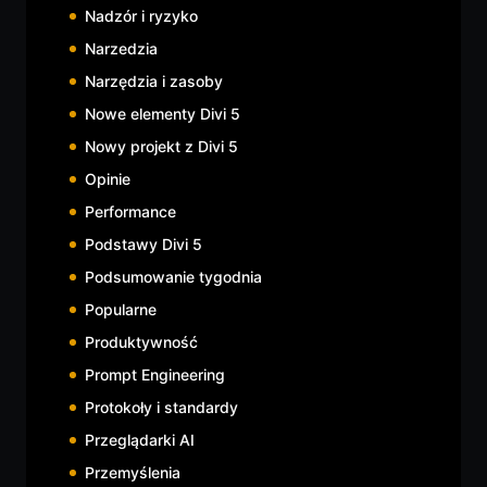
Nadzór i ryzyko
Narzedzia
Narzędzia i zasoby
Nowe elementy Divi 5
Nowy projekt z Divi 5
Opinie
Performance
Podstawy Divi 5
Podsumowanie tygodnia
Popularne
Produktywność
Prompt Engineering
Protokoły i standardy
Przeglądarki AI
Przemyślenia